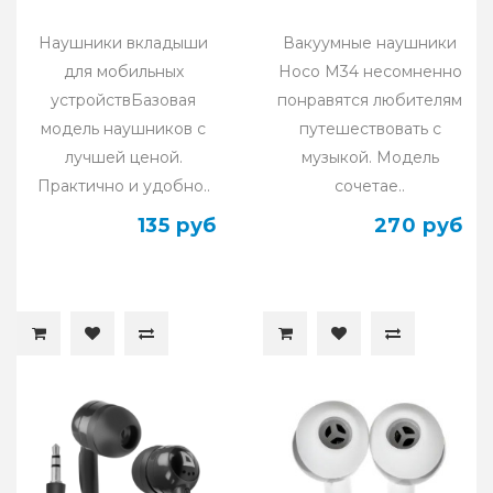
Наушники вкладыши
Вакуумные наушники
для мобильных
Hoco M34 несомненно
устройствБазовая
понравятся любителям
модель наушников с
путешествовать с
лучшей ценой.
музыкой. Модель
Практично и удобно..
сочетае..
135 руб
270 руб