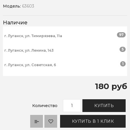
Модель:
63603
Наличие
97
г. Луганск, ул. Тимирязева, 11а
5
г. Луганск, ул. Ленина, 143
1
г. Луганск, ул. Советская, 6
180 руб
Количество
КУПИТЬ
КУПИТЬ В 1 КЛИК