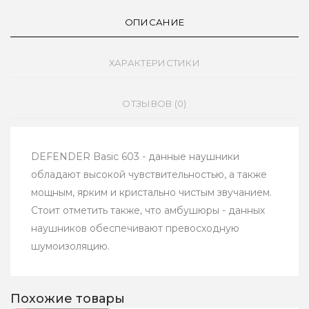
ОПИСАНИЕ
ХАРАКТЕРИСТИКИ
ОТЗЫВОВ (0)
DEFENDER Basic 603 - данные наушники
обладают высокой чувствительностью, а также
мощным, ярким и кристально чистым звучанием.
Стоит отметить также, что амбушюры - данных
наушников обеспечивают превосходную
шумоизоляцию.
Похожие товары