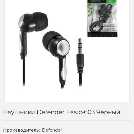
Наушники Defender Basic-603 Черный
Производитель::
Defender