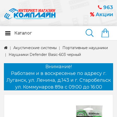
963
Акции
Каталог
Найти
Акустические системы
Портативные наушники
Наушники Defender Basic-603 черный
Внимание!
Работаем и в воскресенье по адресу г.
Луганск, ул. Ленина, д.143 и г. Старобельск
ул. Коммунаров 89а с 09:00 до 16:00