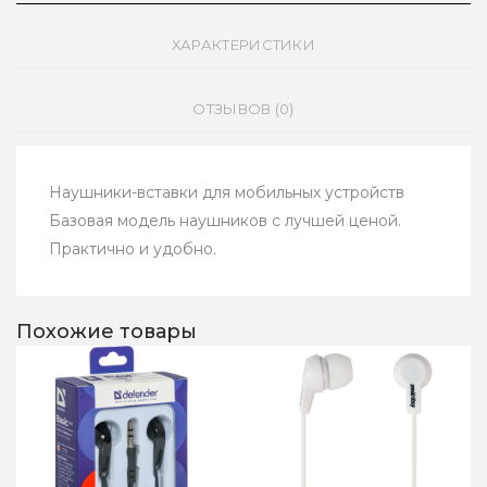
ХАРАКТЕРИСТИКИ
ОТЗЫВОВ (0)
Наушники-вставки для мобильных устройств
Базовая модель наушников с лучшей ценой.
Практично и удобно.
Похожие товары