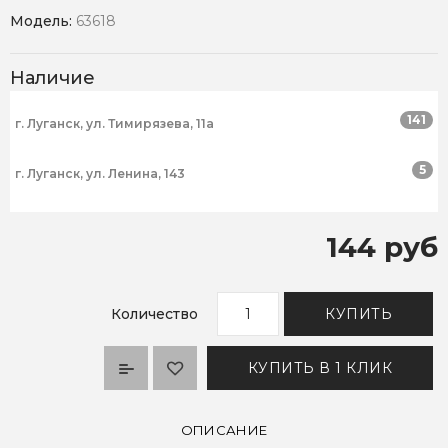
Модель:
63618
Наличие
141
г. Луганск, ул. Тимирязева, 11а
5
г. Луганск, ул. Ленина, 143
144 руб
Количество
КУПИТЬ
КУПИТЬ В 1 КЛИК
ОПИСАНИЕ