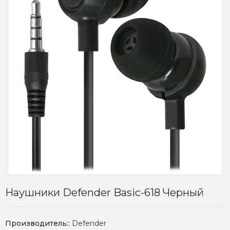
Наушники Defender Basic-618 Черный
Производитель::
Defender