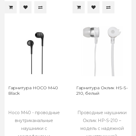
Гарнитура HOCO M40
Гарнитура Оклик HS-S-
Black
210, белый
Hoco M40 - проводные
Проводные наушники
внутриканальные
Оклик HP-S-210 –
наушники с
модель с надежной