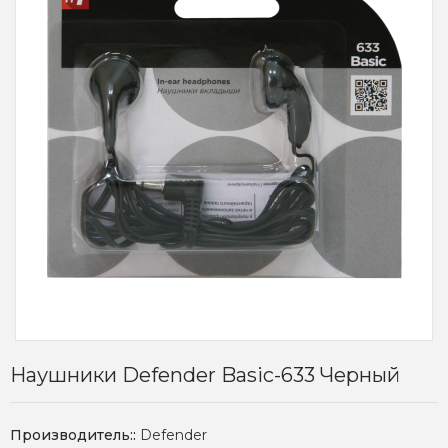
Наушники Defender Basic-633 Черный
Производитель::
Defender