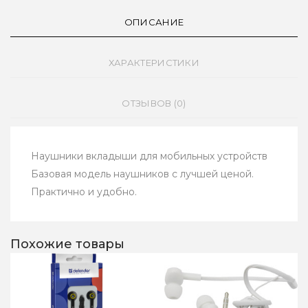
ОПИСАНИЕ
ХАРАКТЕРИСТИКИ
ОТЗЫВОВ (0)
Наушники вкладыши для мобильных устройств
Базовая модель наушников с лучшей ценой.
Практично и удобно.
Похожие товары