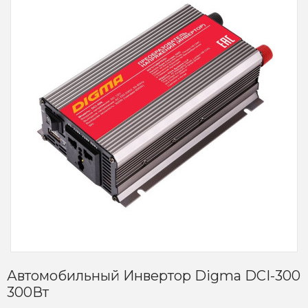
Автомобильный Инвертор Digma DCI-300
300Вт