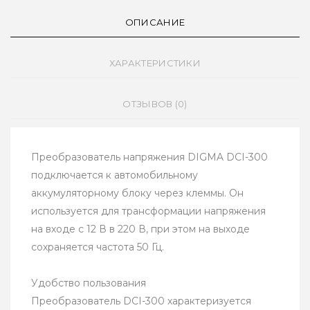
ОПИСАНИЕ
ХАРАКТЕРИСТИКИ
ОТЗЫВОВ (0)
Преобразователь напряжения DIGMA DCI-300
подключается к автомобильному
аккумуляторному блоку через клеммы. Он
используется для трансформации напряжения
на входе с 12 В в 220 В, при этом на выходе
сохраняется частота 50 Гц.
Удобство пользования
Преобразователь DCI-300 характеризуется