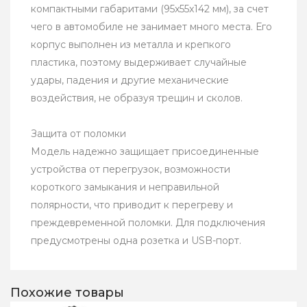
компактными габаритами (95x55x142 мм), за счет
чего в автомобиле не занимает много места. Его
корпус выполнен из металла и крепкого
пластика, поэтому выдерживает случайные
удары, падения и другие механические
воздействия, не образуя трещин и сколов.
Защита от поломки
Модель надежно защищает присоединенные
устройства от перегрузок, возможности
короткого замыкания и неправильной
полярности, что приводит к перегреву и
преждевременной поломки. Для подключения
предусмотрены одна розетка и USB-порт.
Похожие товары