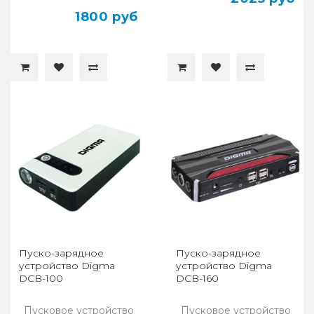
1800 руб
Пуско-зарядное
Пуско-зарядное
устройство Digma
устройство Digma
DCB-100
DCB-160
Пусковое устройство
Пусковое устройство