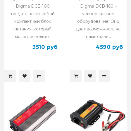
Digma DCB-100
Digma DCB-160 –
представляет собой
универсальное
компактный блок
оборудование. Оно
питания, который
дает возможность не
может использо..
только завес..
3510 руб
4590 руб