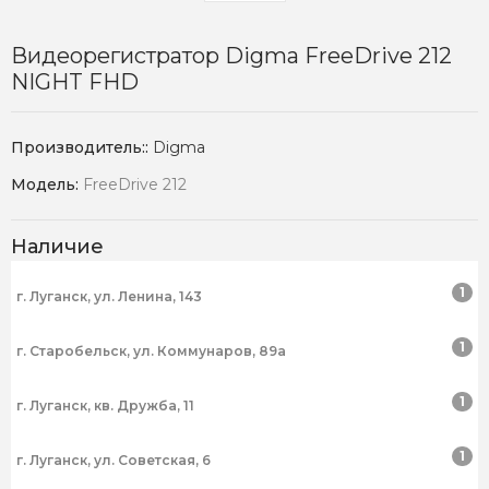
Видеорегистратор Digma FreeDrive 212
NIGHT FHD
Производитель::
Digma
Модель:
FreeDrive 212
Наличие
1
г. Луганск, ул. Ленина, 143
1
г. Старобельск, ул. Коммунаров, 89а
1
г. Луганск, кв. Дружба, 11
1
г. Луганск, ул. Советская, 6