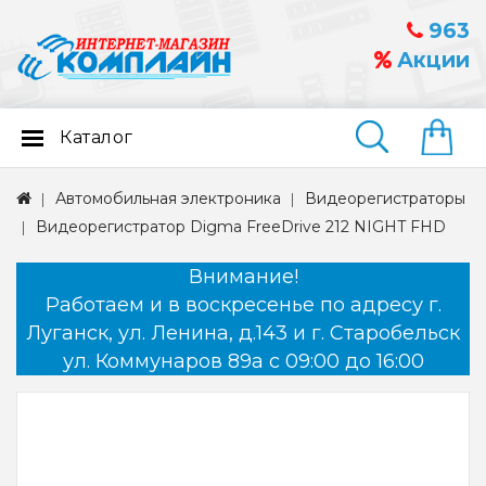
963
Акции
Каталог
Найти
Автомобильная электроника
Видеорегистраторы
Видеорегистратор Digma FreeDrive 212 NIGHT FHD
Внимание!
Работаем и в воскресенье по адресу г.
Луганск, ул. Ленина, д.143 и г. Старобельск
ул. Коммунаров 89а с 09:00 до 16:00