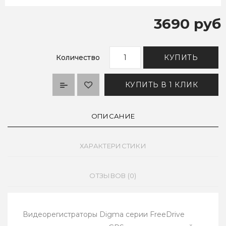
3690 руб
Количество
КУПИТЬ
КУПИТЬ В 1 КЛИК
ОПИСАНИЕ
ХАРАКТЕРИСТИКИ
ОТЗЫВОВ (0)
Видеорегистраторы Digma серии FreeDrive