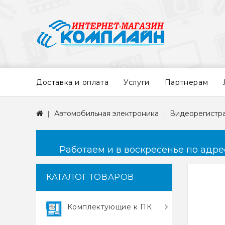
Доставка и оплата
Услуги
Партнерам
Автомобильная электроника
Видеорегистр
Работаем и в воскресенье по адресу
КАТАЛОГ ТОВАРОВ
Комплектующие к ПК