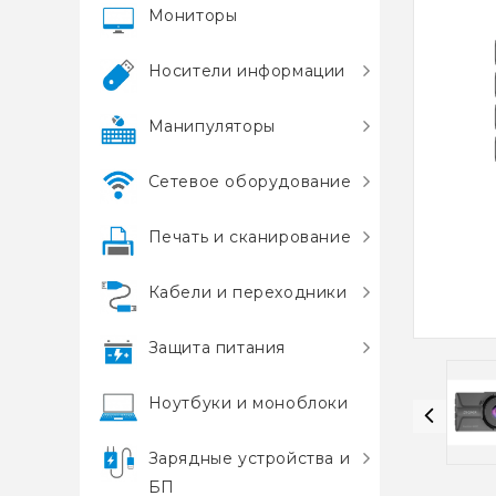
Мониторы
Носители информации
Манипуляторы
Сетевое оборудование
Печать и сканирование
Кабели и переходники
Защита питания
Ноутбуки и моноблоки
Зарядные устройства и
БП