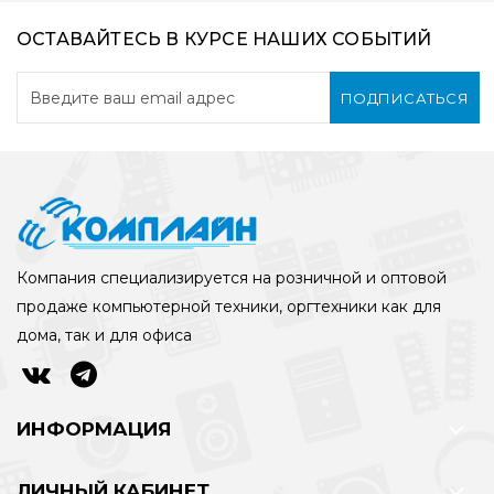
ОСТАВАЙТЕСЬ В КУРСЕ НАШИХ СОБЫТИЙ
ПОДПИСАТЬСЯ
Компания специализируется на розничной и оптовой
продаже компьютерной техники, оргтехники как для
дома, так и для офиса
ИНФОРМАЦИЯ
ЛИЧНЫЙ КАБИНЕТ