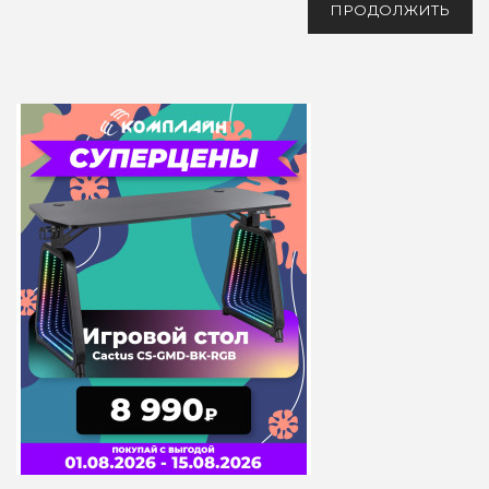
ПРОДОЛЖИТЬ