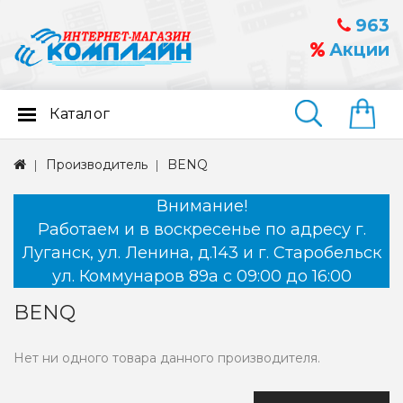
963
Акции
Каталог
Найти
Производитель
BENQ
Внимание!
Работаем и в воскресенье по адресу г.
Луганск, ул. Ленина, д.143 и г. Старобельск
ул. Коммунаров 89а с 09:00 до 16:00
BENQ
Нет ни одного товара данного производителя.