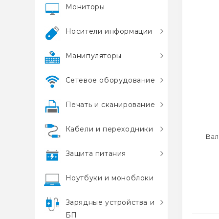
Мониторы
Носители информации
Манипуляторы
Сетевое оборудование
Печать и сканирование
Кабели и переходники
Вал
Защита питания
Ноутбуки и моноблоки
Зарядные устройства и
БП