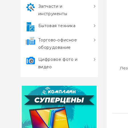
Запчасти и
инструменты
Бытовая техника
Торгово‑офисное
оборудование
Цифровое фото и
видео
Лез