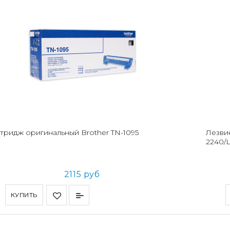
тридж оригинальный Brother TN-1095
Лезвие
2240/
2115 руб
КУПИТЬ