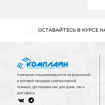
ОСТАВАЙТЕСЬ В КУРСЕ 
Компания специализируется на розничной
и оптовой продаже компьютерной
техники, оргтехники как для дома, так и
для офиса