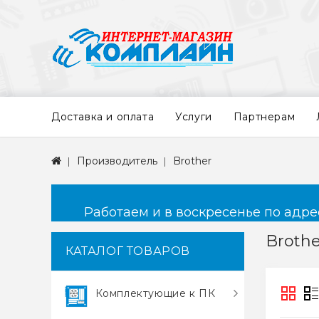
Доставка и оплата
Услуги
Партнерам
Производитель
Brother
Работаем и в воскресенье по адресу
Brothe
КАТАЛОГ ТОВАРОВ
Комплектующие к ПК