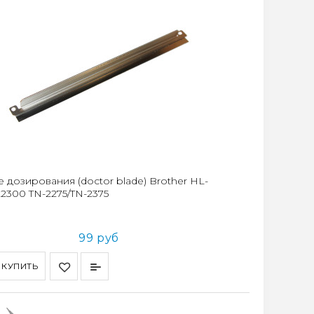
 дозирования (doctor blade) Brother HL-
L2300 TN-2275/TN-2375
99 руб
КУПИТЬ