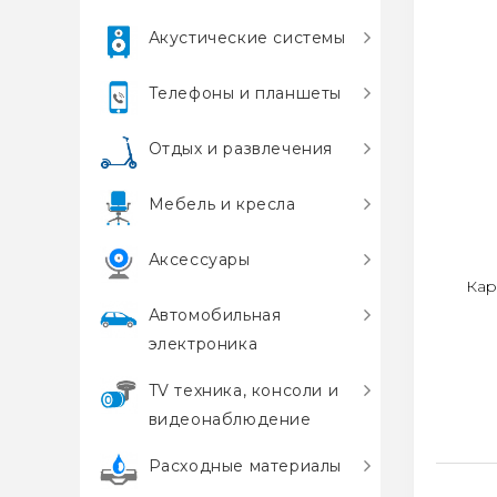
Акустические системы
Телефоны и планшеты
Отдых и развлечения
Мебель и кресла
Аксессуары
Кар
Автомобильная
электроника
TV техника, консоли и
видеонаблюдение
Расходные материалы