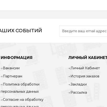
НАШИХ СОБЫТИЙ
ИНФОРМАЦИЯ
ЛИЧНЫЙ КАБИНЕ
Вакансии
Личный Кабинет
Партнерам
История заказов
Политика обработки
Закладки
персональных данных
Рассылка
Согласие на обработку
персональных данных