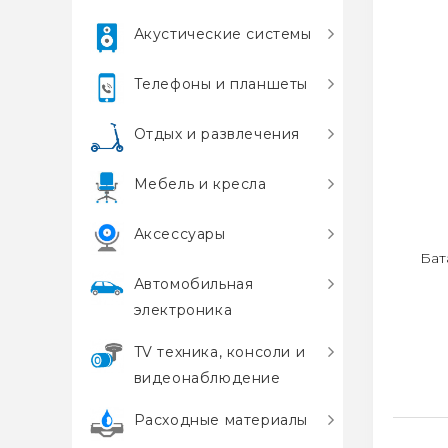
Акустические системы
Телефоны и планшеты
Отдых и развлечения
Мебель и кресла
Аксессуары
Бат
Автомобильная
электроника
TV техника, консоли и
видеонаблюдение
Расходные материалы