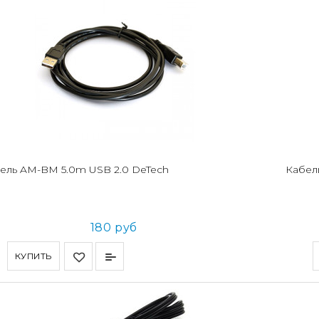
ель AM-BM 5.0m USB 2.0 DeTech
Кабель
180 руб
КУПИТЬ