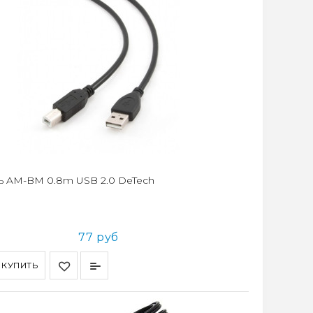
ь AM-BM 0.8m USB 2.0 DeTech
77 руб
КУПИТЬ