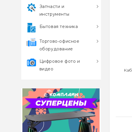
Запчасти и
инструменты
Бытовая техника
Торгово‑офисное
оборудование
Цифровое фото и
видео
Каб