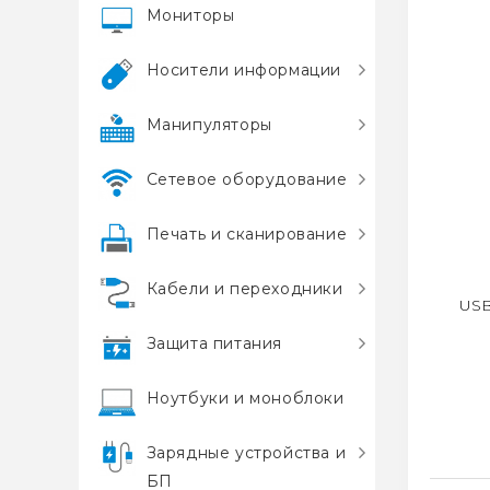
Мониторы
Носители информации
Манипуляторы
Сетевое оборудование
Печать и сканирование
Кабели и переходники
USB
Защита питания
Ноутбуки и моноблоки
Зарядные устройства и
БП