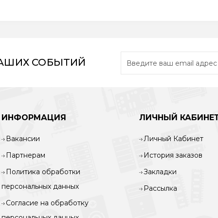
НАШИХ СОБЫТИЙ
ИНФОРМАЦИЯ
ЛИЧНЫЙ КАБИНЕ
Вакансии
Личный Кабинет
Партнерам
История заказов
Политика обработки
Закладки
персональных данных
Рассылка
Согласие на обработку
персональных данных