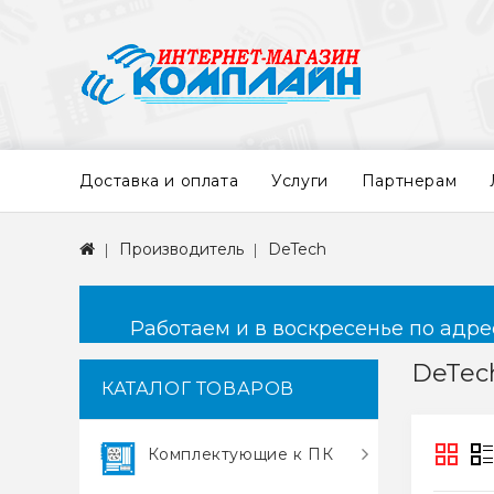
Доставка и оплата
Услуги
Партнерам
Производитель
DeTech
Работаем и в воскресенье по адресу
DeTec
КАТАЛОГ ТОВАРОВ
Комплектующие к ПК