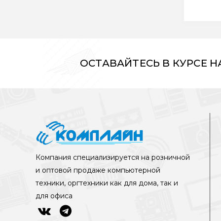
ОСТАВАЙТЕСЬ В КУРСЕ 
Компания специализируется на розничной
и оптовой продаже компьютерной
техники, оргтехники как для дома, так и
для офиса