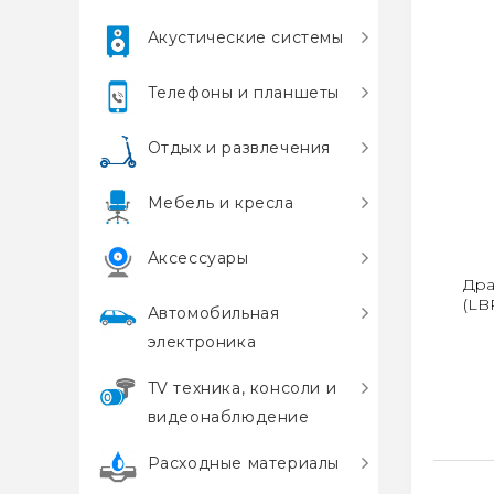
Акустические системы
Телефоны и планшеты
Отдых и развлечения
Мебель и кресла
Аксессуары
Дра
(LB
Автомобильная
электроника
TV техника, консоли и
видеонаблюдение
Расходные материалы