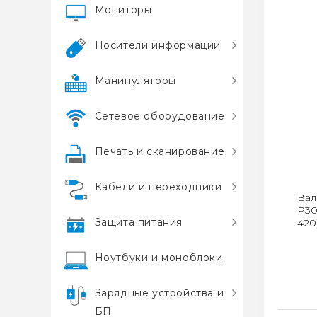
Мониторы
Носители информации
Манипуляторы
Сетевое оборудование
Печать и сканирование
Кабели и переходники
Вал
P30
Защита питания
420)
Ноутбуки и моноблоки
Зарядные устройства и
БП