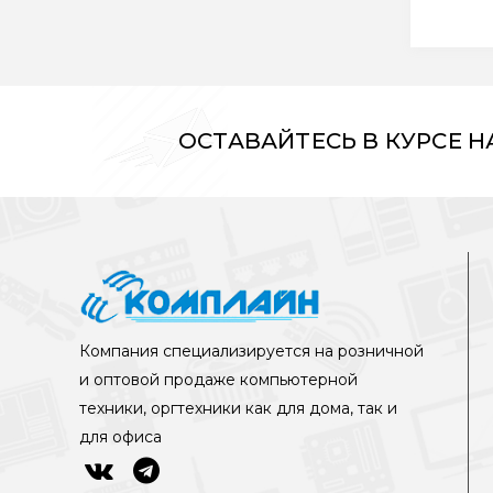
ОСТАВАЙТЕСЬ В КУРСЕ 
Компания специализируется на розничной
и оптовой продаже компьютерной
техники, оргтехники как для дома, так и
для офиса