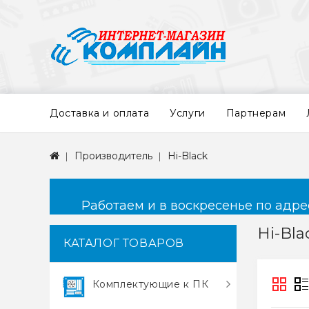
Доставка и оплата
Услуги
Партнерам
Производитель
Hi-Black
Работаем и в воскресенье по адресу
Hi-Bla
КАТАЛОГ ТОВАРОВ
Комплектующие к ПК