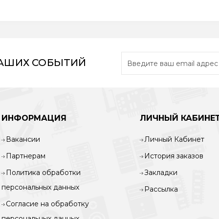
НАШИХ СОБЫТИЙ
ИНФОРМАЦИЯ
ЛИЧНЫЙ КАБИНЕ
Вакансии
Личный Кабинет
Партнерам
История заказов
Политика обработки
Закладки
персональных данных
Рассылка
Согласие на обработку
персональных данных