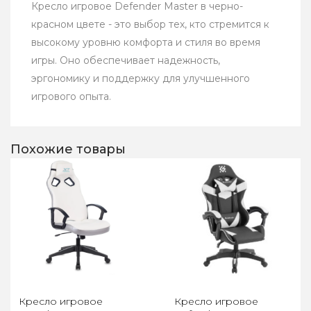
Кресло игровое Defender Master в черно-
красном цвете - это выбор тех, кто стремится к
высокому уровню комфорта и стиля во время
игры. Оно обеспечивает надежность,
эргономику и поддержку для улучшенного
игрового опыта.
Похожие товары
Кресло игровое
Кресло игровое