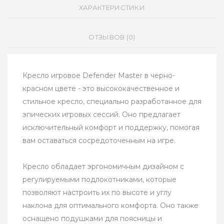
ХАРАКТЕРИСТИКИ
ОТЗЫВОВ (0)
Кресло игровое Defender Master в черно-
красном цвете - это высококачественное и
стильное кресло, специально разработанное для
эпических игровых сессий. Оно предлагает
исключительный комфорт и поддержку, помогая
вам оставаться сосредоточенным на игре.
Кресло обладает эргономичным дизайном с
регулируемыми подлокотниками, которые
позволяют настроить их по высоте и углу
наклона для оптимального комфорта. Оно также
оснащено подушками для поясницы и