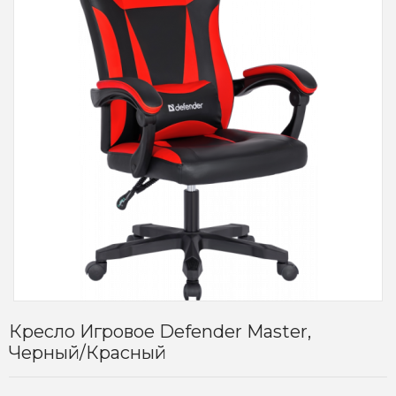
Кресло Игровое Defender Master,
Черный/Красный