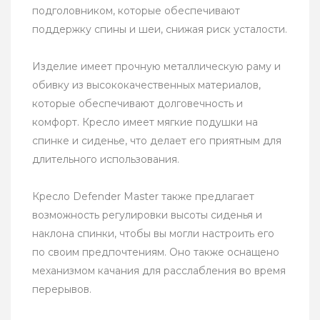
подголовником, которые обеспечивают
поддержку спины и шеи, снижая риск усталости.
Изделие имеет прочную металлическую раму и
обивку из высококачественных материалов,
которые обеспечивают долговечность и
комфорт. Кресло имеет мягкие подушки на
спинке и сиденье, что делает его приятным для
длительного использования.
Кресло Defender Master также предлагает
возможность регулировки высоты сиденья и
наклона спинки, чтобы вы могли настроить его
по своим предпочтениям. Оно также оснащено
механизмом качания для расслабления во время
перерывов.