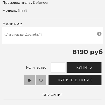
Производитель::
Defender
Модель:
64359
Наличие
1
г. Луганск, кв. Дружба, 11
8190 руб
Количество
КУПИТЬ
КУПИТЬ В 1 КЛИК
ОПИСАНИЕ