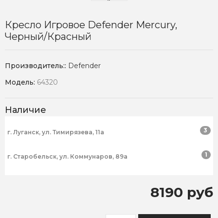
Кресло Игровое Defender Mercury,
Черный/красный
Производитель::
Defender
Модель:
64320
Наличие
3
г. Луганск, ул. Тимирязева, 11а
1
г. Старобельск, ул. Коммунаров, 89а
8190 руб