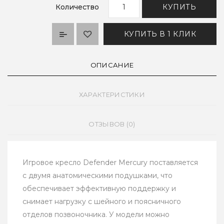
Количество
КУПИТЬ
КУПИТЬ В 1 КЛИК
ОПИСАНИЕ
ХАРАКТЕРИСТИКИ
ОТЗЫВОВ (0)
Игровое кресло Defender Mercury поставляется
с двумя анатомическими подушками, что
обеспечивает эффективную поддержку и
снимает нагрузку с шейного и поясничного
отделов позвоночника. У модели можно