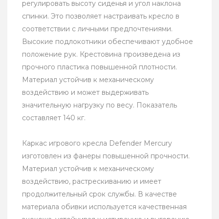
регулировать высоту сиденья и угол наклона
спинки. Это позволяет настраивать кресло в
соответствии с личными предпочтениями.
Высокие подлокотники обеспечивают удобное
положение рук. Крестовина произведена из
прочного пластика повышенной плотности.
Материал устойчив к механическому
воздействию и может выдерживать
значительную нагрузку по весу. Показатель
составляет 140 кг.
Каркас игрового кресла Defender Mercury
изготовлен из фанеры повышенной прочности.
Материал устойчив к механическому
воздействию, растрескиванию и имеет
продолжительный срок службы. В качестве
материала обивки используется качественная