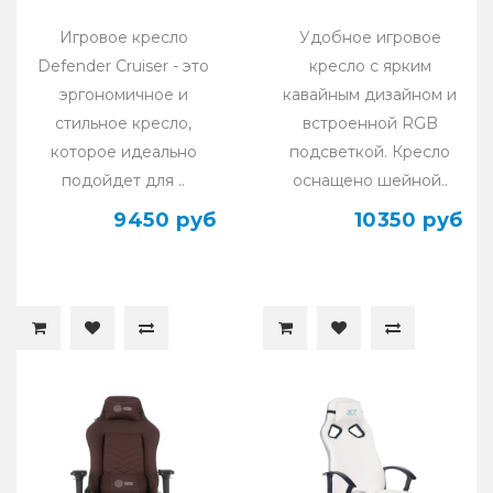
Игровое кресло
Удобное игровое
Defender Cruiser - это
кресло с ярким
эргономичное и
кавайным дизайном и
стильное кресло,
встроенной RGB
которое идеально
подсветкой. Кресло
подойдет для ..
оснащено шейной..
9450 руб
10350 руб