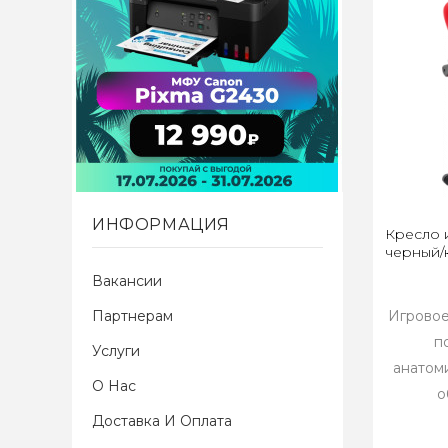
ИНФОРМАЦИЯ
Кресло 
черный/
Вакансии
Партнерам
Игровое
п
Услуги
анатом
О Нас
о
Доставка И Оплата