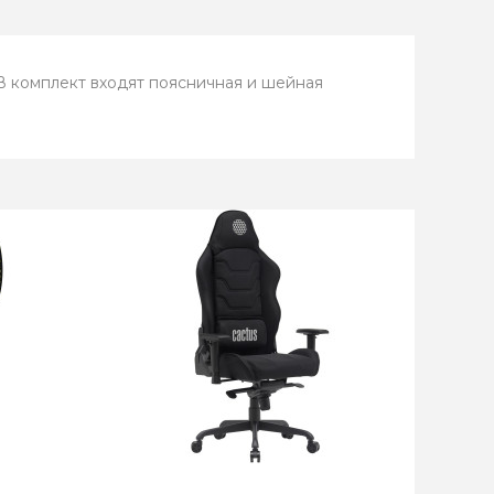
В комплект входят поясничная и шейная