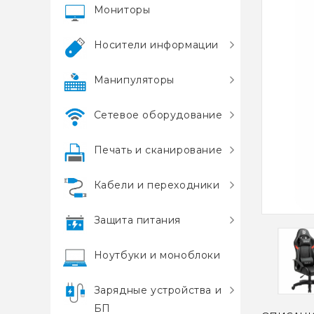
Мониторы
Носители информации
Манипуляторы
Сетевое оборудование
Печать и сканирование
Кабели и переходники
Защита питания
Ноутбуки и моноблоки
Зарядные устройства и
БП