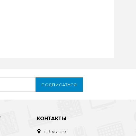
ПОДПИСАТЬСЯ
Т
КОНТАКТЫ
г. Луганск