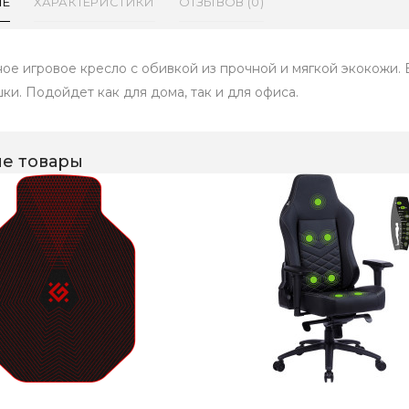
ИЕ
ХАРАКТЕРИСТИКИ
ОТЗЫВОВ (0)
ое игровое кресло с обивкой из прочной и мягкой экокожи. 
ки. Подойдет как для дома, так и для офиса.
е товары