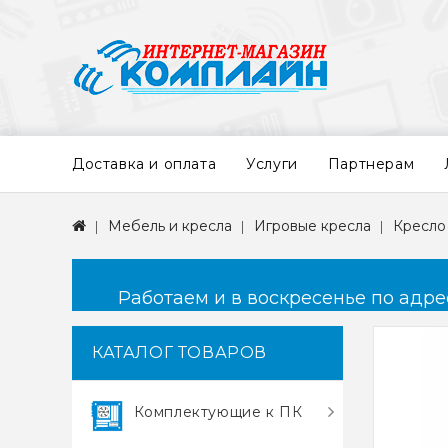
Доставка и оплата
Услуги
Партнерам
Мебель и кресла
Игровые кресла
Кресло
Работаем и в воскресенье по адресу
КАТАЛОГ ТОВАРОВ
Комплектующие к ПК