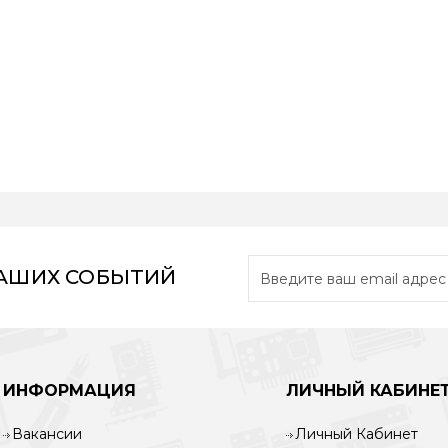
НАШИХ СОБЫТИЙ
ИНФОРМАЦИЯ
ЛИЧНЫЙ КАБИНЕ
Вакансии
Личный Кабинет