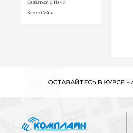
Связаться С Нами
Карта Сайта
ОСТАВАЙТЕСЬ В КУРСЕ 