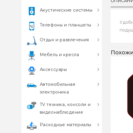
ОПИСАН
Акустические системы
Удобн
Телефоны и планшеты
подуш
Отдых и развлечения
Похожи
Мебель и кресла
Аксессуары
Автомобильная
электроника
TV техника, консоли и
видеонаблюдение
Расходные материалы