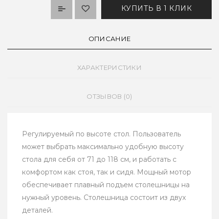
КУПИТЬ В 1 КЛИК
ОПИСАНИЕ
ХАРАКТЕРИСТИКИ
ОТЗЫВОВ (0)
Регулируемый по высоте стол. Пользователь
может выбрать максимально удобную высоту
стола для себя от 71 до 118 см, и работать с
комфортом как стоя, так и сидя. Мощный мотор
обеспечивает плавный подъем столешницы на
нужный уровень. Столешница состоит из двух
деталей.