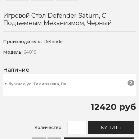
Игровой Стол Defender Saturn, С
Подъемным Механизмом, Черный
Производитель::
Defender
Модель:
64019
Наличие
2
г. Луганск, ул. Тимирязева, 11а
12420 руб
Количество
КУПИТЬ