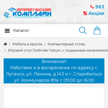
963
Акции
Каталог
Найти
Мебель и кресла
Компьютерные столы
Игровой стол Defender Saturn, с подъемным механизмом
Внимание!
Работаем и в воскресенье по адресу г.
Луганск, ул. Ленина, д.143 и г. Старобельск
ул. Коммунаров 89а с 09:00 до 16:00