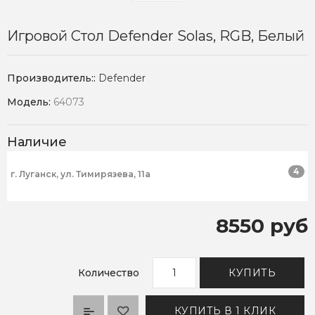
Игровой Стол Defender Solas, RGB, Белый
Производитель::
Defender
Модель:
64073
Наличие
4
г. Луганск, ул. Тимирязева, 11а
8550 руб
Количество
КУПИТЬ
КУПИТЬ В 1 КЛИК