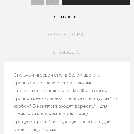
ОПИСАНИЕ
ХАРАКТЕРИСТИКИ
ОТЗЫВОВ (0)
Стильный игровой стол в белом цвете с
прочными металлическими ножками.
Столешница выполнена из МДФ и покрыта
прочной меламиновой пленкой с текстурой "под
карбон". В комплект входят держатели для
гарнитуры и кружки, в столешнице
предусмотрены 2 выхода для проводов. Длина
столешницы 110 см.