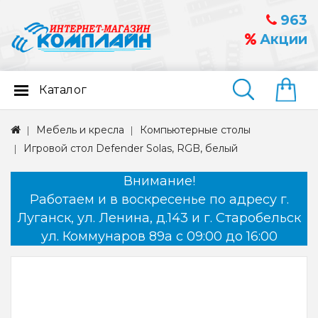
963
Акции
Каталог
Найти
Мебель и кресла
Компьютерные столы
Игровой стол Defender Solas, RGB, белый
Внимание!
Работаем и в воскресенье по адресу г.
Луганск, ул. Ленина, д.143 и г. Старобельск
ул. Коммунаров 89а с 09:00 до 16:00