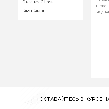
Связаться С Нами
позвол
Карта Сайта
наушни
ОСТАВАЙТЕСЬ В КУРСЕ 