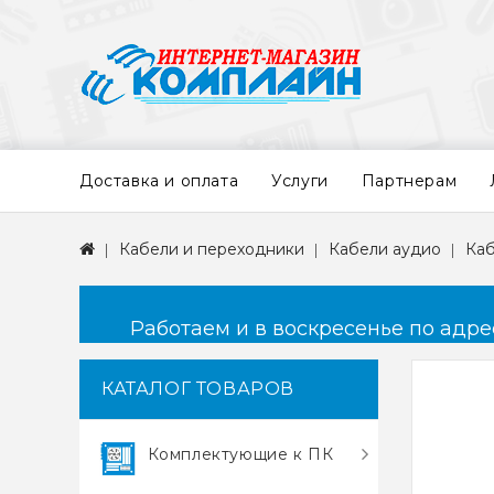
Доставка и оплата
Услуги
Партнерам
Кабели и переходники
Кабели аудио
Каб
Работаем и в воскресенье по адресу
КАТАЛОГ ТОВАРОВ
Комплектующие к ПК