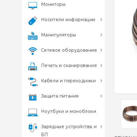
Мониторы
Носители информации
Манипуляторы
Сетевое оборудование
Печать и сканирование
Кабели и переходники
Защита питания
Ноутбуки и моноблоки
Зарядные устройства и
БП