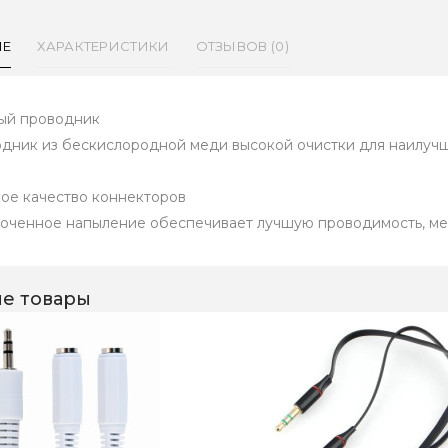
ИЕ
ХАРАКТЕРИСТИКИ
ОТЗЫВОВ (0)
ый проводник
дник из бескислородной меди высокой очистки для наилучш
ое качество коннекторов
оченное напыление обеспечивает лучшую проводимость, ме
е товары