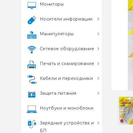
Мониторы
Носители информации
Манипуляторы
Сетевое оборудование
Печать и сканирование
Кабели и переходники
Защита питания
Ноутбуки и моноблоки
Зарядные устройства и
БП