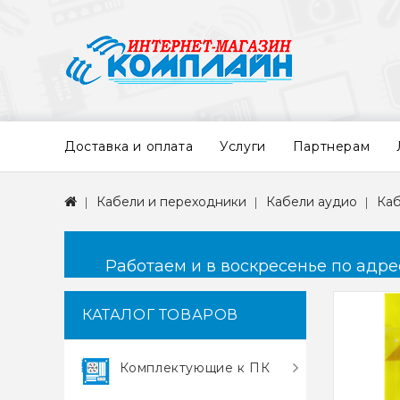
Доставка и оплата
Услуги
Партнерам
Кабели и переходники
Кабели аудио
Каб
Работаем и в воскресенье по адресу
КАТАЛОГ ТОВАРОВ
Комплектующие к ПК