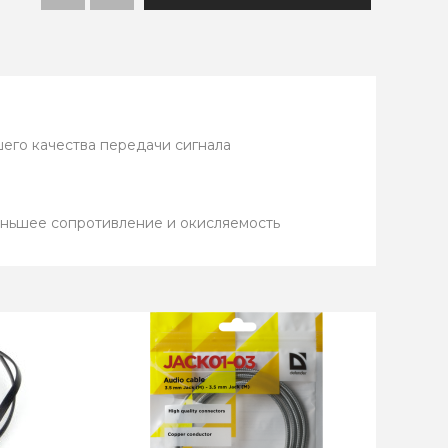
его качества передачи сигнала
ньшее сопротивление и окисляемость