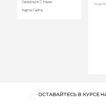
Связаться С Нами
подклю
Карта Сайта
ОСТАВАЙТЕСЬ В КУРСЕ 