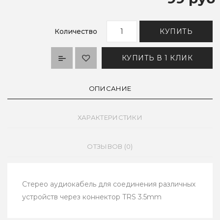
Количество
КУПИТЬ
КУПИТЬ В 1 КЛИК
ОПИСАНИЕ
ХАРАКТЕРИСТИКИ
ОТЗЫВОВ (0)
Стерео аудиокабель для соединения различных
устройств через коннектор TRS 3.5mm