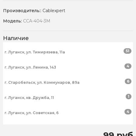
Производитель::
Cablexpert
Модель:
CCA-404-3M
Наличие
51
г. Луганск, ул. Тимирязева, 11а
4
г. Луганск, ул. Ленина, 143
6
г. Старобельск, ул. Коммунаров, 89а
1
г. Луганск, кв. Дружба, 11
4
г. Луганск, ул. Советская, 6
99 руб