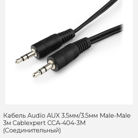
Кабель Audio AUX 3.5мм/3.5мм Male-Male
3м Cablexpert CCA-404-3M
(Соединительный)