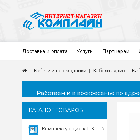
Доставка и оплата
Услуги
Партнерам
Кабели и переходники
Кабели аудио
Каб
Работаем и в воскресенье по адресу
КАТАЛОГ ТОВАРОВ
Комплектующие к ПК