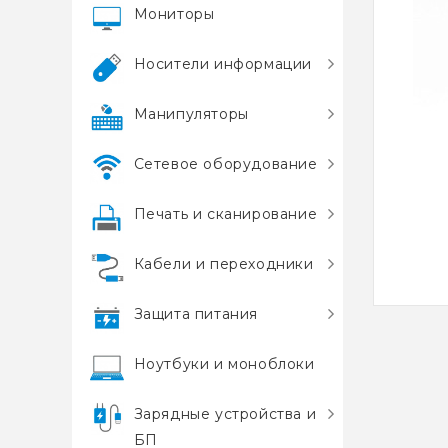
Мониторы
Носители информации
Манипуляторы
Сетевое оборудование
Печать и сканирование
Кабели и переходники
Защита питания
Ноутбуки и моноблоки
Зарядные устройства и
БП