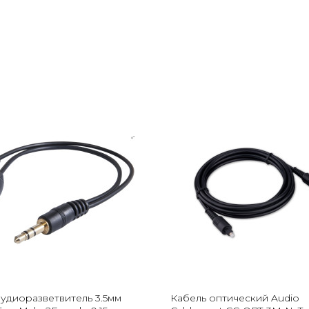
аудиоразветвитель 3.5мм
Кабель оптический Audio