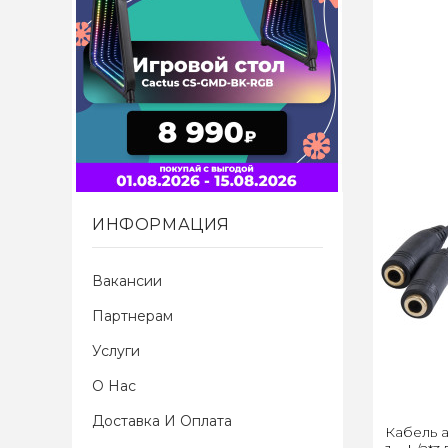
ИНФОРМАЦИЯ
Вакансии
Партнерам
Услуги
О Нас
Доставка И Оплата
Кабель 