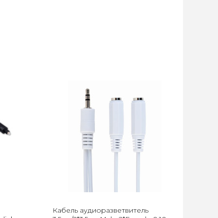
Кабель аудиоразветвитель