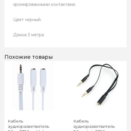
хромированными контактами.
Цвет черный.
Длина 3 метра
Похожие товары
Кабель
Кабель
аудиоразветвитель
аудиоразветвитель