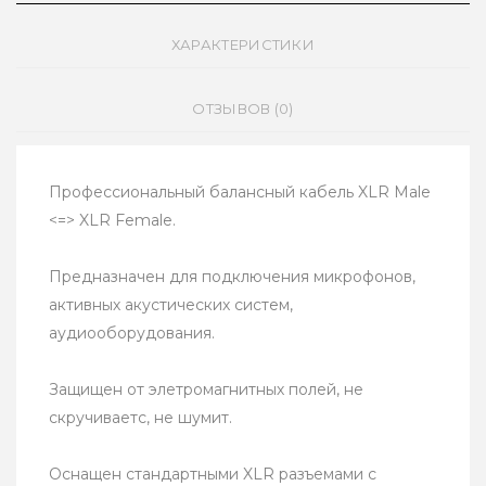
ХАРАКТЕРИСТИКИ
ОТЗЫВОВ (0)
Профессиональный балансный кабель XLR Male
<=> XLR Female.
Предназначен для подключения микрофонов,
активных акустических систем,
аудиооборудования.
Защищен от элетромагнитных полей, не
скручиваетс, не шумит.
Оснащен стандартными XLR разъемами с