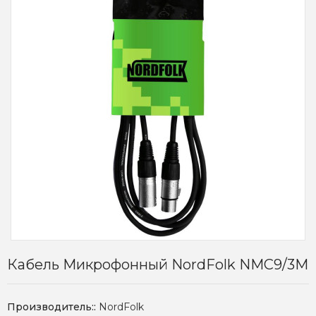
Кабель Микрофонный NordFolk NMC9/3M
Производитель::
NordFolk