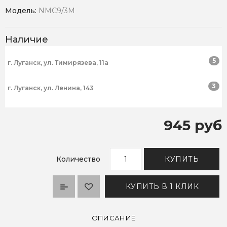
Модель:
NMC9/3M
Наличие
5
г. Луганск, ул. Тимирязева, 11а
3
г. Луганск, ул. Ленина, 143
945 руб
Количество
КУПИТЬ
КУПИТЬ В 1 КЛИК
ОПИСАНИЕ