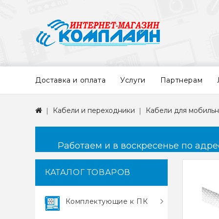
Доставка и оплата
Услуги
Партнерам
Кабели и переходники
Кабели для мобильн
Работаем и в воскресенье по адресу
КАТАЛОГ ТОВАРОВ
Комплектующие к ПК