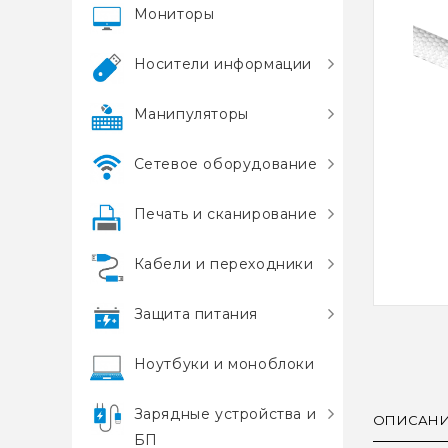
Мониторы
Носители информации
Манипуляторы
Сетевое оборудование
Печать и сканирование
Кабели и переходники
Защита питания
Ноутбуки и моноблоки
Зарядные устройства и
ОПИСАН
БП