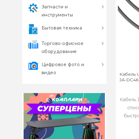
Запчасти и
инструменты
Бытовая техника
Торгово‑офисное
оборудование
Цифровое фото и
видео
Кабель 
JA-DC46 
Кабель 
спос
быстро