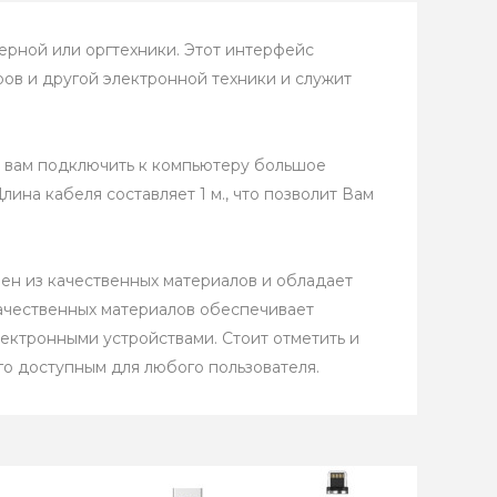
рной или оргтехники. Этот интерфейс
ров и другой электронной техники и служит
 вам подключить к компьютеру большое
ина кабеля составляет 1 м., что позволит Вам
лен из качественных материалов и обладает
качественных материалов обеспечивает
ектронными устройствами. Стоит отметить и
го доступным для любого пользователя.