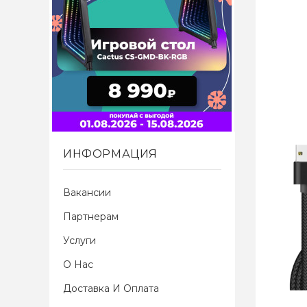
ИНФОРМАЦИЯ
Вакансии
Партнерам
Услуги
О Нас
Доставка И Оплата