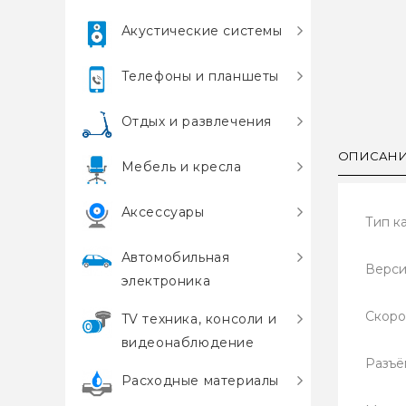
Акустические системы
Телефоны и планшеты
Отдых и развлечения
ОПИСАН
Мебель и кресла
Аксессуары
Тип к
Автомобильная
Верси
электроника
Скоро
TV техника, консоли и
видеонаблюдение
Разъём
Расходные материалы