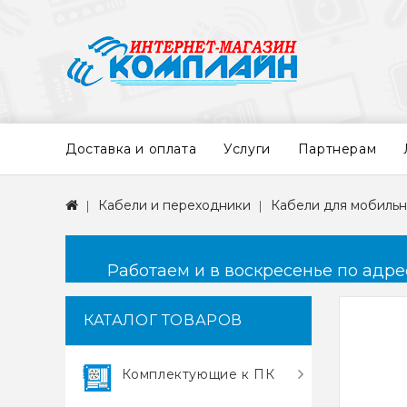
Доставка и оплата
Услуги
Партнерам
Кабели и переходники
Кабели для мобильн
Работаем и в воскресенье по адресу
КАТАЛОГ ТОВАРОВ
Комплектующие к ПК