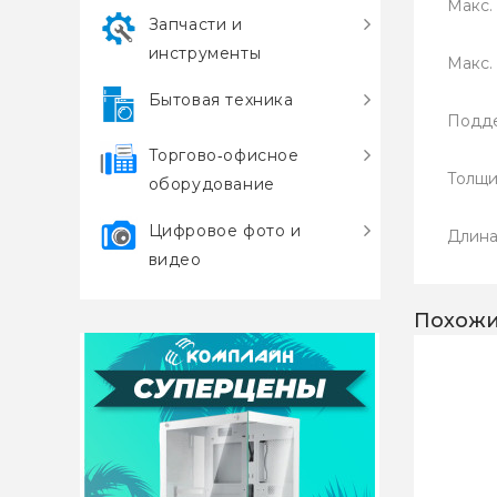
Макс. 
Запчасти и
инструменты
Макс.
Бытовая техника
Подде
Торгово‑офисное
Толщи
оборудование
Цифровое фото и
Длина:
видео
Похожи