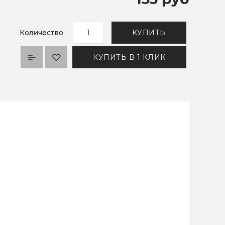
Количество
КУПИТЬ
КУПИТЬ В 1 КЛИК