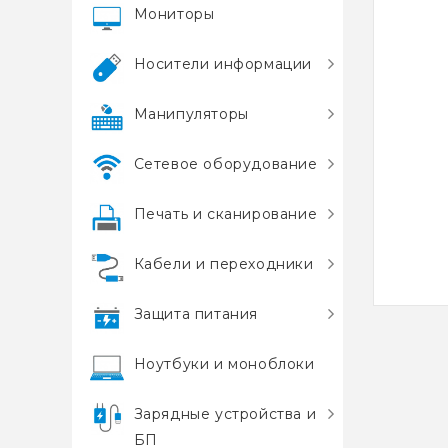
Мониторы
Носители информации
Манипуляторы
Сетевое оборудование
Печать и сканирование
Кабели и переходники
Защита питания
Ноутбуки и моноблоки
Зарядные устройства и
БП