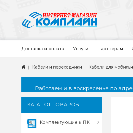
Доставка и оплата
Услуги
Партнерам
Кабели и переходники
Кабели для мобильн
Работаем и в воскресенье по адресу
КАТАЛОГ ТОВАРОВ
Комплектующие к ПК