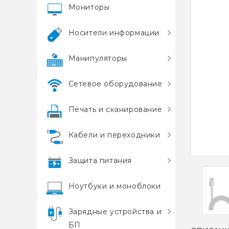
Мониторы
Носители информации
Манипуляторы
Сетевое оборудование
Печать и сканирование
Кабели и переходники
Защита питания
Ноутбуки и моноблоки
Зарядные устройства и
БП