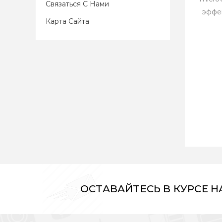
Связаться С Нами
эффе
Карта Сайта
ОСТАВАЙТЕСЬ В КУРСЕ 