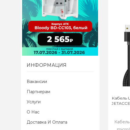
ИНФОРМАЦИЯ
Вакансии
Партнерам
Кабель 
Услуги
JETACCE
О Нас
Кабель
Доставка И Оплата
micro