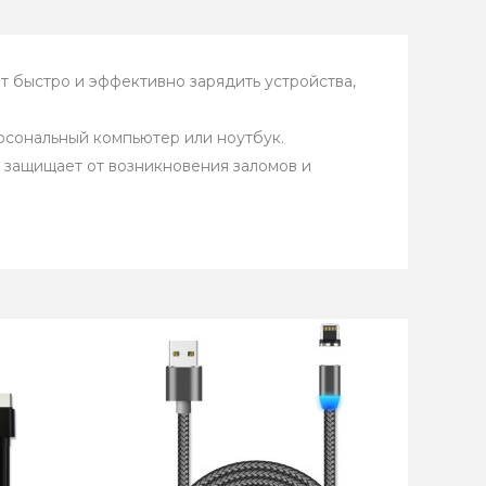
т быстро и эффективно зарядить устройства,
рсональный компьютер или ноутбук.
 защищает от возникновения заломов и