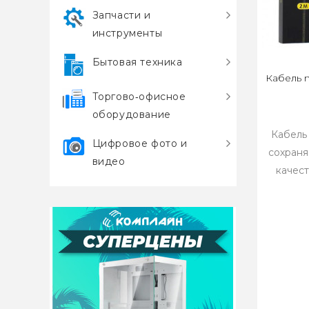
Запчасти и
инструменты
Бытовая техника
Кабель 
Торгово‑офисное
оборудование
Кабель
Цифровое фото и
сохраня
видео
качест