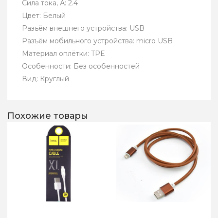
Сила тока, А: 2.4
Цвет: Белый
Разъём внешнего устройства: USB
Разъём мобильного устройства: micro USB
Материал оплётки: TPE
Особенности: Без особенностей
Вид: Круглый
Похожие товары