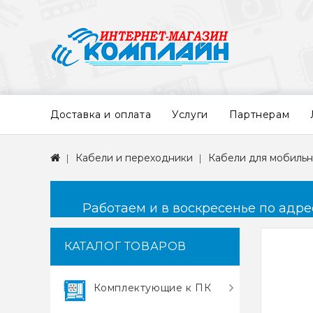
Доставка и оплата
Услуги
Партнерам
Кабели и переходники
Кабели для мобильн
Работаем и в воскресенье по адресу
КАТАЛОГ ТОВАРОВ
Комплектующие к ПК