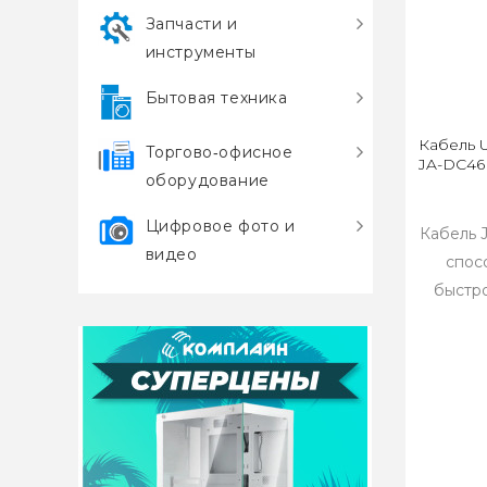
Запчасти и
инструменты
Бытовая техника
Кабель 
Торгово‑офисное
JA-DC46 
оборудование
Цифровое фото и
Кабель 
видео
спос
быстро