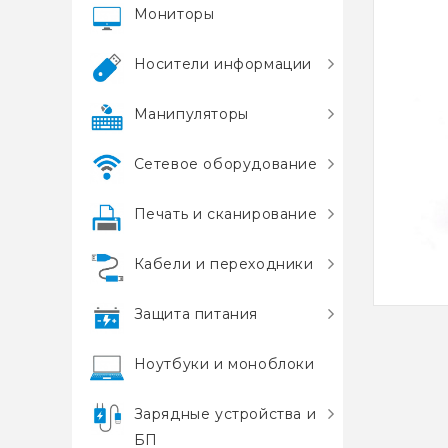
Мониторы
Носители информации
Манипуляторы
Сетевое оборудование
Печать и сканирование
Кабели и переходники
Защита питания
Ноутбуки и моноблоки
Зарядные устройства и
БП