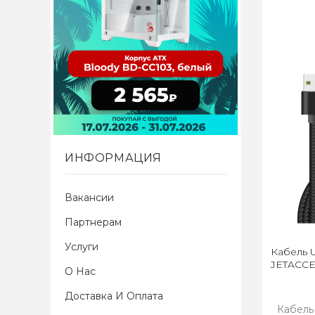
ИНФОРМАЦИЯ
Вакансии
Партнерам
Услуги
Кабель 
JETACCE
О Нас
Доставка И Оплата
Кабель