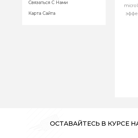
Связаться С Нами
micro
Карта Сайта
эффе
ОСТАВАЙТЕСЬ В КУРСЕ 