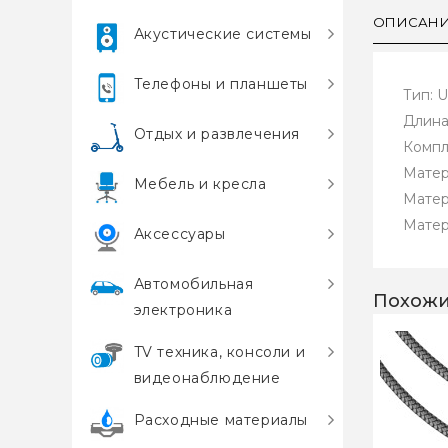
ОПИСАН
Акустические системы
Телефоны и планшеты
Тип: U
Длина:
Отдых и развлечения
Компл
Матер
Мебель и кресла
Матер
Матер
Аксессуары
Автомобильная
Похожи
электроника
TV техника, консоли и
видеонаблюдение
Расходные материалы