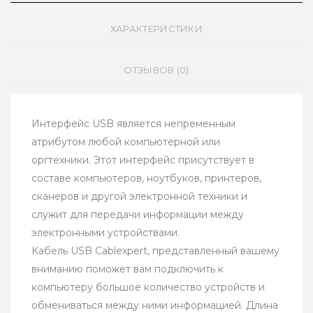
ХАРАКТЕРИСТИКИ
ОТЗЫВОВ (0)
Интерфейс USB является непременным
атрибутом любой компьютерной или
оргтехники. Этот интерфейс присутствует в
составе компьютеров, ноутбуков, принтеров,
сканеров и другой электронной техники и
служит для передачи информации между
электронными устройствами.
Кабель USB Cablexpert, представленный вашему
вниманию поможет вам подключить к
компьютеру большое количество устройств и
обмениваться между ними информацией. Длина