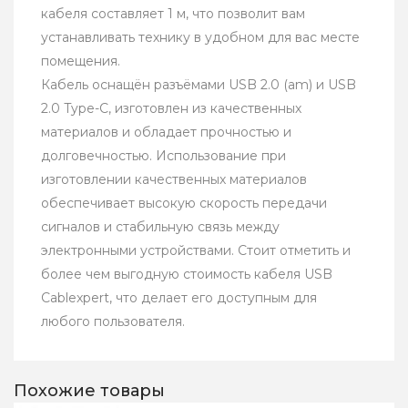
кабеля составляет 1 м, что позволит вам
устанавливать технику в удобном для вас месте
помещения.
Кабель оснащён разъёмами USB 2.0 (am) и USB
2.0 Type-C, изготовлен из качественных
материалов и обладает прочностью и
долговечностью. Использование при
изготовлении качественных материалов
обеспечивает высокую скорость передачи
сигналов и стабильную связь между
электронными устройствами. Стоит отметить и
более чем выгодную стоимость кабеля USB
Cablexpert, что делает его доступным для
любого пользователя.
Похожие товары