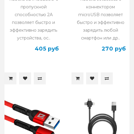
пропускной
коннектором
способностью 2А
microUSB позволяет
позволяет быстро и
быстро и эффективно
эффективно зарядить
зарядить любой
устройства, ос..
смартфон или др..
405 руб
270 руб