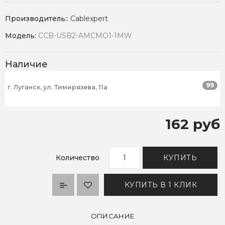
Производитель::
Cablexpert
Модель:
CCB-USB2-AMCMO1-1MW
Наличие
99
г. Луганск, ул. Тимирязева, 11а
162 руб
Количество
КУПИТЬ
КУПИТЬ В 1 КЛИК
ОПИСАНИЕ