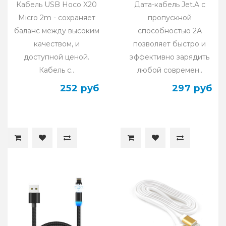
Кабель USB Hoco X20
Дата-кабель Jet.A с
Micro 2m - сохраняет
пропускной
баланс между высоким
способностью 2А
качеством, и
позволяет быстро и
доступной ценой.
эффективно зарядить
Кабель с..
любой современ..
252 руб
297 руб