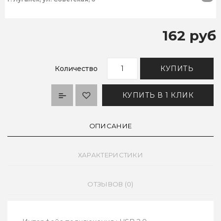
162 руб
Количество
КУПИТЬ
КУПИТЬ В 1 КЛИК
ОПИСАНИЕ
ХАРАКТЕРИСТИКИ
ОТЗЫВОВ (0)