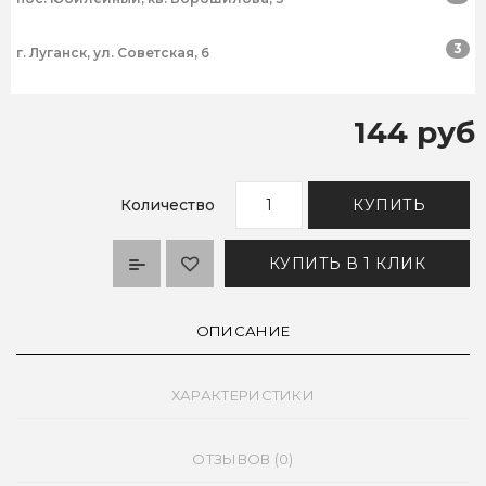
3
г. Луганск, ул. Советская, 6
144 руб
Количество
КУПИТЬ
КУПИТЬ В 1 КЛИК
ОПИСАНИЕ
ХАРАКТЕРИСТИКИ
ОТЗЫВОВ (0)