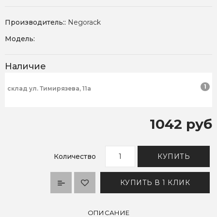
Производитель::
Negorack
Модель:
Наличие
1
склад ул. Тимирязева, 11а
1042 руб
Количество
КУПИТЬ
КУПИТЬ В 1 КЛИК
ОПИСАНИЕ