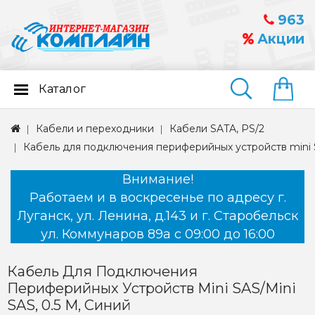
963
Акции
Каталог
Найти
Кабели и переходники
Кабели SATA, PS/2
Кабель для подключения периферийных устройств mini SA
Внимание!
Работаем и в воскресенье по адресу г.
Луганск, ул. Ленина, д.143 и г. Старобельск
ул. Коммунаров 89а с 09:00 до 16:00
Кабель Для Подключения
Периферийных Устройств Mini SAS/mini
SAS, 0.5 М, Синий