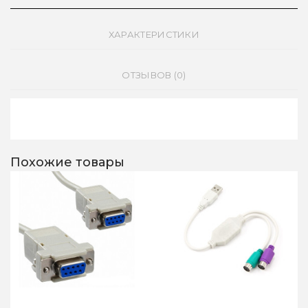
ХАРАКТЕРИСТИКИ
ОТЗЫВОВ (0)
Похожие товары