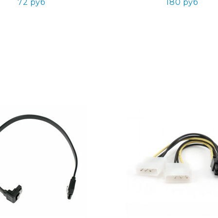
72 руб
180 руб