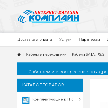
Доставка и оплата
Услуги
Партнерам
Кабели и переходники
Кабели SATA, PS/2
Работаем и в воскресенье по адресу
КАТАЛОГ ТОВАРОВ
Комплектующие к ПК