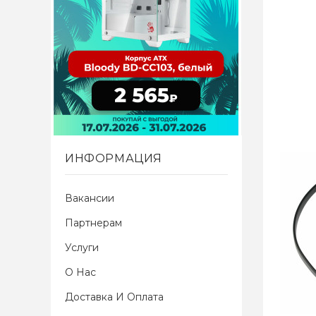
ИНФОРМАЦИЯ
Вакансии
Партнерам
Услуги
О Нас
Доставка И Оплата