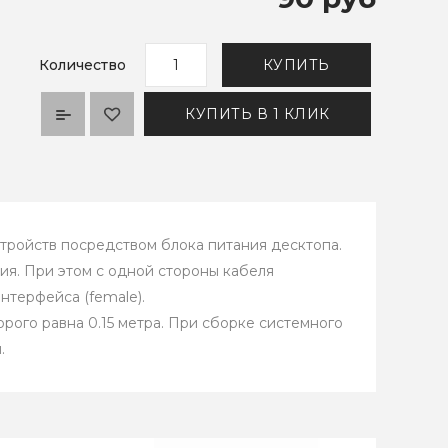
Количество
КУПИТЬ
КУПИТЬ В 1 КЛИК
тройств посредством блока питания десктопа.
ия. При этом с одной стороны кабеля
интерфейса (female).
рого равна 0.15 метра. При сборке системного
.