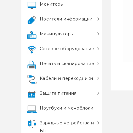
Мониторы
Носители информации
Манипуляторы
Сетевое оборудование
Печать и сканирование
Кабели и переходники
Защита питания
Ноутбуки и моноблоки
Зарядные устройства и
БП