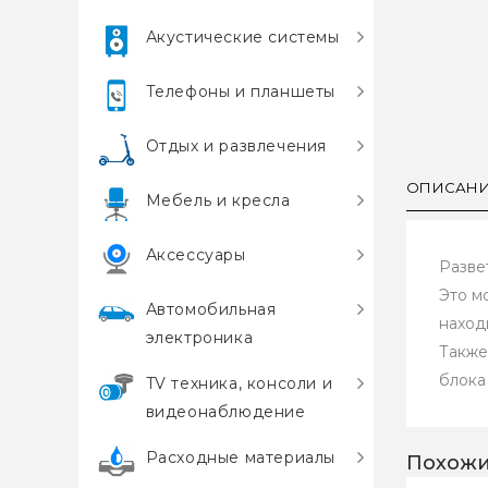
Акустические системы
Телефоны и планшеты
Отдых и развлечения
ОПИСАН
Мебель и кресла
Аксессуары
Разве
Это м
Автомобильная
наход
электроника
Также
блока
TV техника, консоли и
видеонаблюдение
Расходные материалы
Похожи