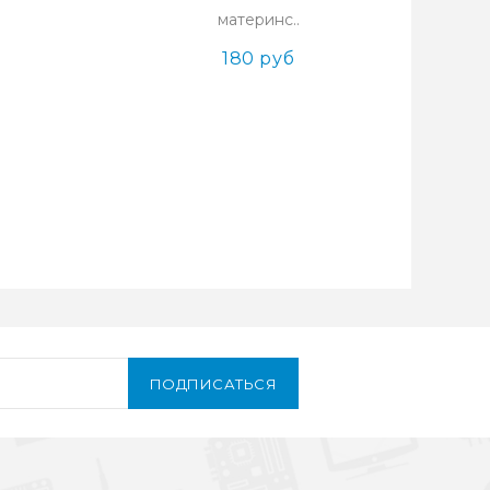
материнс..
180 руб
ПОДПИСАТЬСЯ