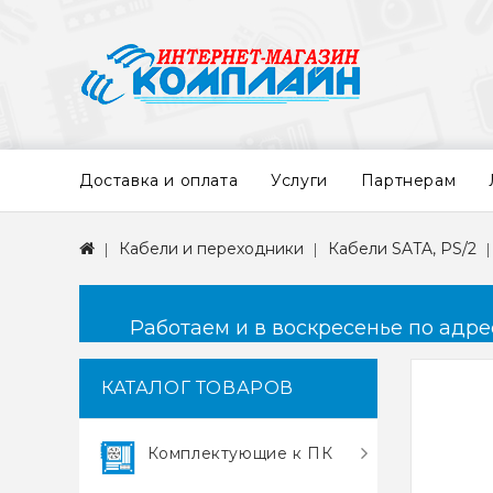
Доставка и оплата
Услуги
Партнерам
Кабели и переходники
Кабели SATA, PS/2
Работаем и в воскресенье по адресу
КАТАЛОГ ТОВАРОВ
Комплектующие к ПК