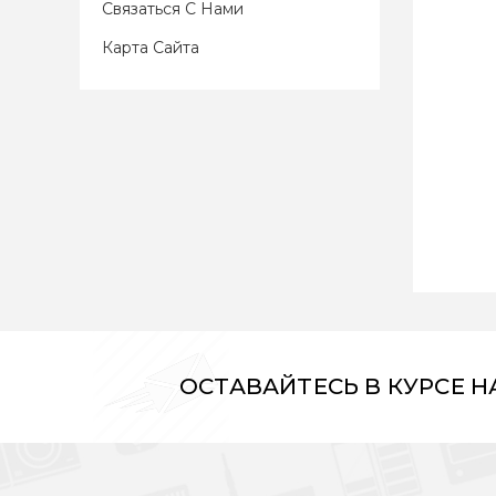
Связаться С Нами
Карта Сайта
ОСТАВАЙТЕСЬ В КУРСЕ 