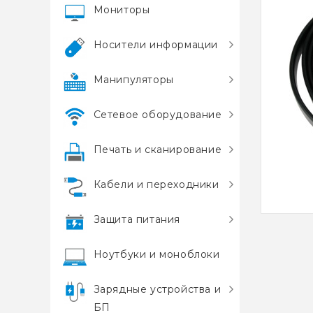
Мониторы
Носители информации
Манипуляторы
Сетевое оборудование
Печать и сканирование
Кабели и переходники
Защита питания
Ноутбуки и моноблоки
Зарядные устройства и
БП