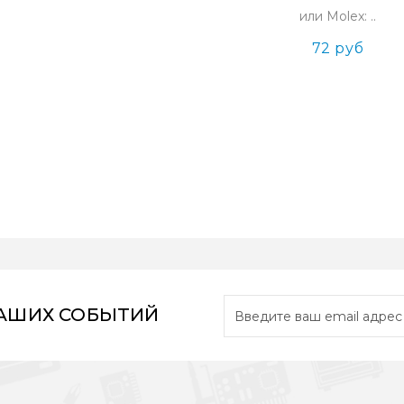
или Molex: ..
72 руб
НАШИХ СОБЫТИЙ