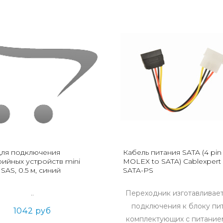
для подключения
Кабель питания SATA (4 pin
ийных устройств mini
MOLEX to SATA) Cablexpert
 SAS, 0.5 м, синий
SATA-PS
..
Переходник изготавливает
подключения к блоку пи
1042 руб
комплектующих с питание