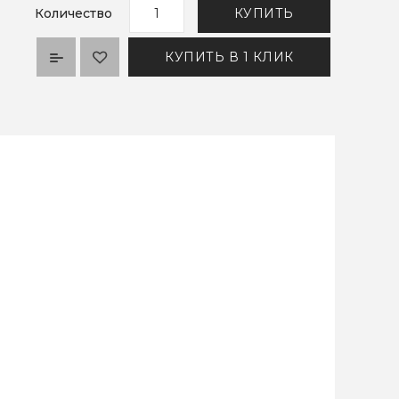
Количество
КУПИТЬ
КУПИТЬ В 1 КЛИК