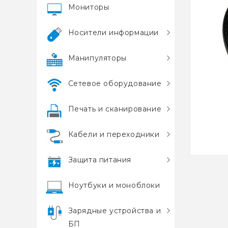
Мониторы
Носители информации
Манипуляторы
Сетевое оборудование
Печать и сканирование
Кабели и переходники
Защита питания
Ноутбуки и моноблоки
Зарядные устройства и
БП