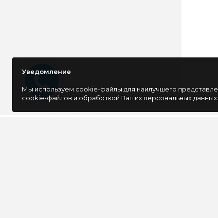
Уведомление
Мы используем cookie-файлы для наилучшего представлен
cookie-файлов и обработкой Ваших персональных данных
ОСТАВАЙТЕСЬ В КУРСЕ 