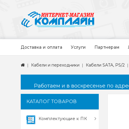
Доставка и оплата
Услуги
Партнерам
Кабели и переходники
Кабели SATA, PS/2
Работаем и в воскресенье по адресу
КАТАЛОГ ТОВАРОВ
Комплектующие к ПК