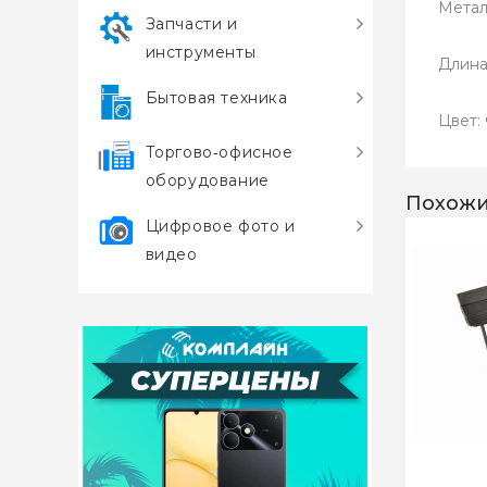
Метал
Запчасти и
инструменты
Длина
Бытовая техника
Цвет:
Торгово‑офисное
оборудование
Похожи
Цифровое фото и
видео