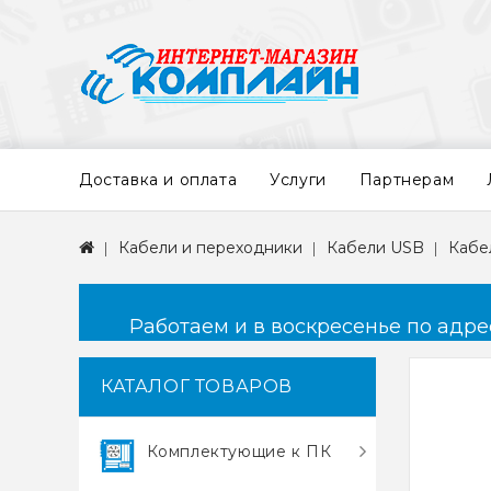
Доставка и оплата
Услуги
Партнерам
Кабели и переходники
Кабели USB
Кабе
Работаем и в воскресенье по адресу
КАТАЛОГ ТОВАРОВ
Комплектующие к ПК