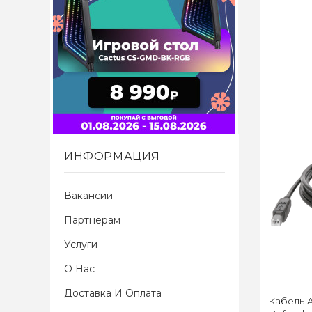
ИНФОРМАЦИЯ
Вакансии
Партнерам
Услуги
О Нас
Доставка И Оплата
Кабель 