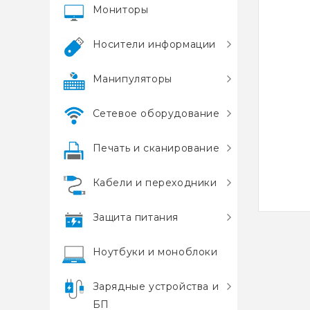
Мониторы
Носители информации
Манипуляторы
Сетевое оборудование
Печать и сканирование
Кабели и переходники
Защита питания
Ноутбуки и моноблоки
Зарядные устройства и
БП