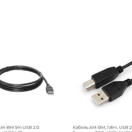
AM-BM 5m USB 2.0
Кабель AM-BM, 1.8m, USB 2.