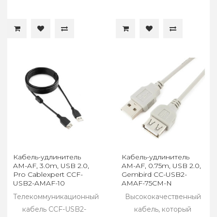
Кабель-удлинитель
Кабель-удлинитель
AM-AF, 3.0m, USB 2.0,
AM-AF, 0.75m, USB 2.0,
Pro Cablexpert CCF-
Gembird CC-USB2-
USB2-AMAF-10
AMAF-75CM-N
Телекоммуникационный
Высококачественный
кабель CCF-USB2-
кабель, который