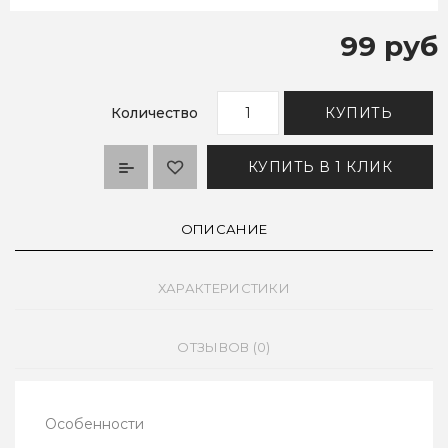
99 руб
Количество
КУПИТЬ
КУПИТЬ В 1 КЛИК
ОПИСАНИЕ
ХАРАКТЕРИСТИКИ
ОТЗЫВОВ (0)
Особенности