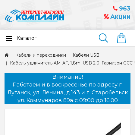
963
Акции
Каталог
Найти
Кабели и переходники
Кабели USB
Кабель-удлинитель AM-AF, 1,8m, USB 2.0, Гарнизон GC
Внимание!
Работаем и в воскресенье по адресу г.
Луганск, ул. Ленина, д.143 и г. Старобельск
ул. Коммунаров 89а с 09:00 до 16:00