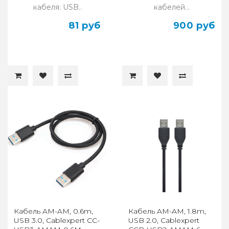
кабеля: USB..
кабелей...
81 руб
900 руб
Кабель AM-AM, 0.6m,
Кабель AM-AM, 1.8m,
USB 3.0, Cablexpert CC-
USB 2.0, Cablexpert