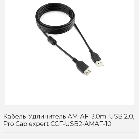
Кабель-Удлинитель AM-AF, 3.0m, USB 2.0,
Pro Cablexpert CCF-USB2-AMAF-10