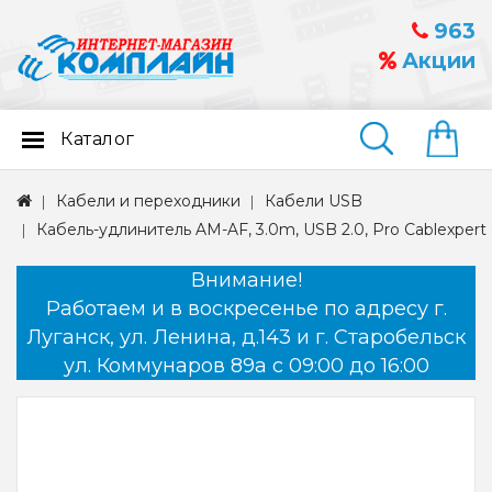
963
Акции
Каталог
Найти
Кабели и переходники
Кабели USB
Кабель-удлинитель AM-AF, 3.0m, USB 2.0, Pro Cablexpe
Внимание!
Работаем и в воскресенье по адресу г.
Луганск, ул. Ленина, д.143 и г. Старобельск
ул. Коммунаров 89а с 09:00 до 16:00