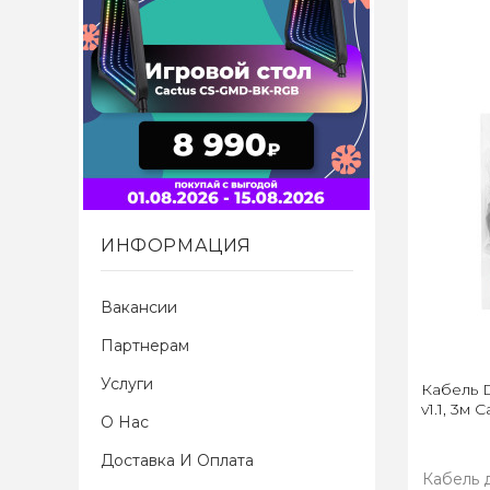
ИНФОРМАЦИЯ
Вакансии
Партнерам
Услуги
Кабель D
v1.1, 3м
О Нас
Доставка И Оплата
Кабель 