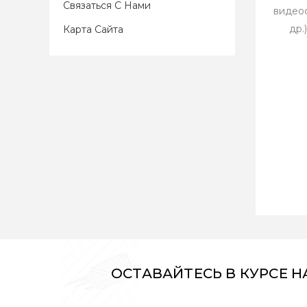
Связаться С Нами
видеос
др.
Карта Сайта
ОСТАВАЙТЕСЬ В КУРСЕ 