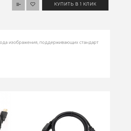
КУПИТЬ В 1 КЛИК
ывода изображения, поддерживающих стандарт