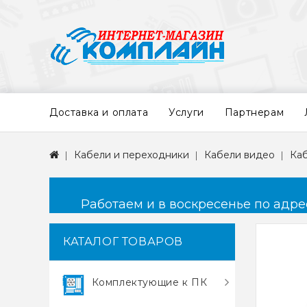
Доставка и оплата
Услуги
Партнерам
Кабели и переходники
Кабели видео
Каб
Работаем и в воскресенье по адресу
КАТАЛОГ ТОВАРОВ
Комплектующие к ПК