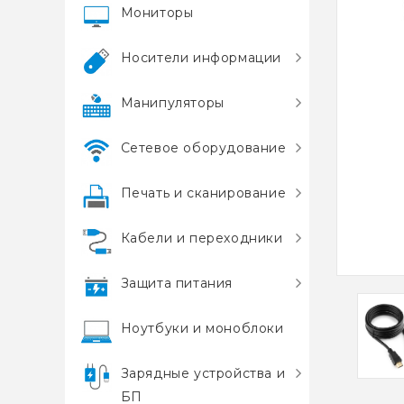
Мониторы
Носители информации
Манипуляторы
Сетевое оборудование
Печать и сканирование
Кабели и переходники
Защита питания
Ноутбуки и моноблоки
Зарядные устройства и
БП