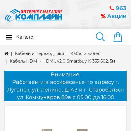
963
Акции
Каталог
Найти
Кабели и переходники
Кабели видео
Кабель HDMI - HDMI, v2.0 Smartbuy K-353-502, 5м
Внимание!
Работаем и в воскресенье по адресу г.
Луганск, ул. Ленина, д.143 и г. Старобельск
ул. Коммунаров 89а с 09:00 до 16:00