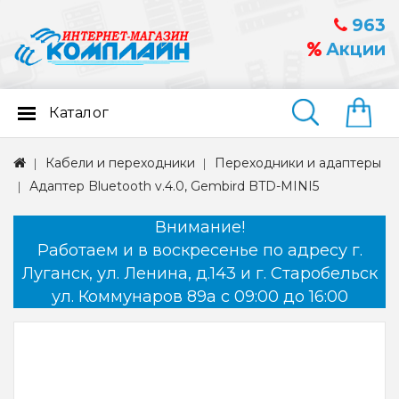
963
Акции
Каталог
Найти
Кабели и переходники
Переходники и адаптеры
Адаптер Bluetooth v.4.0, Gembird BTD-MINI5
Внимание!
Работаем и в воскресенье по адресу г.
Луганск, ул. Ленина, д.143 и г. Старобельск
ул. Коммунаров 89а с 09:00 до 16:00