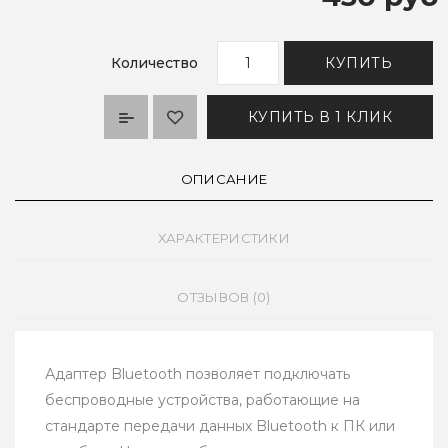
Количество
КУПИТЬ
КУПИТЬ В 1 КЛИК
ОПИСАНИЕ
ХАРАКТЕРИСТИКИ
ОТЗЫВОВ (0)
Адаптер Bluetooth позволяет подключать
беспроводные устройства, работающие на
стандарте передачи данных Bluetooth к ПК или