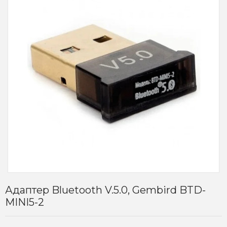
Адаптер Bluetooth V.5.0, Gembird BTD-
MINI5-2