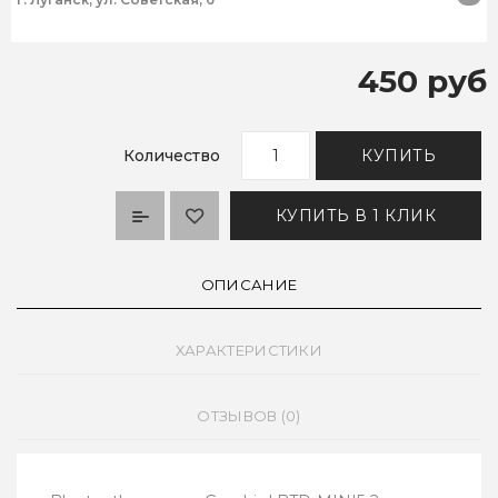
450 руб
Количество
КУПИТЬ
КУПИТЬ В 1 КЛИК
ОПИСАНИЕ
ХАРАКТЕРИСТИКИ
ОТЗЫВОВ (0)