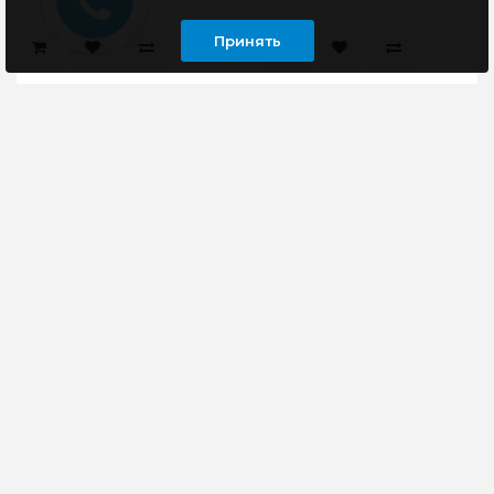
Принять