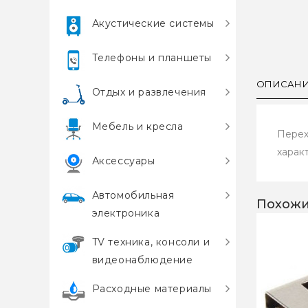
Акустические системы
Телефоны и планшеты
ОПИСАН
Отдых и развлечения
Мебель и кресла
Перех
характ
Аксессуары
Автомобильная
Похожи
электроника
TV техника, консоли и
видеонаблюдение
Расходные материалы