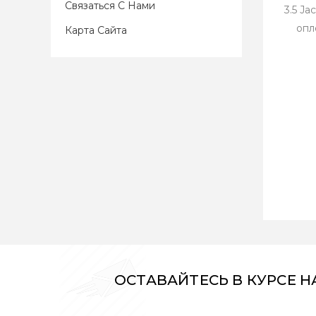
Связаться С Нами
3.5 Ja
опл
Карта Сайта
ОСТАВАЙТЕСЬ В КУРСЕ 