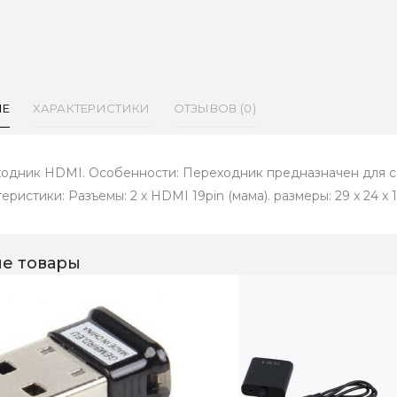
ИЕ
ХАРАКТЕРИСТИКИ
ОТЗЫВОВ (0)
одник HDMI. Особенности: Переходник предназначен для с
еристики: Разъемы: 2 х HDMI 19pin (мама). размеры: 29 x 24 x 1
е товары