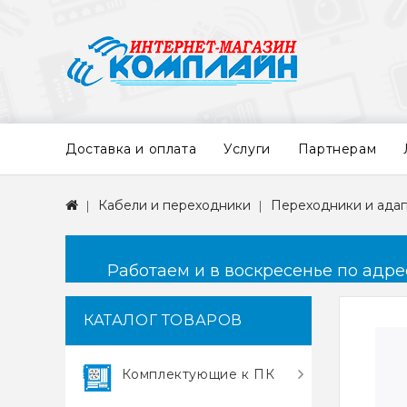
Доставка и оплата
Услуги
Партнерам
Кабели и переходники
Переходники и ада
Работаем и в воскресенье по адресу
КАТАЛОГ ТОВАРОВ
Комплектующие к ПК