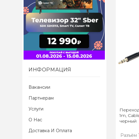
ИНФОРМАЦИЯ
Вакансии
Партнерам
Услуги
Переходн
1m, Cab
О Нас
черный
Доставка И Оплата
Разъём 