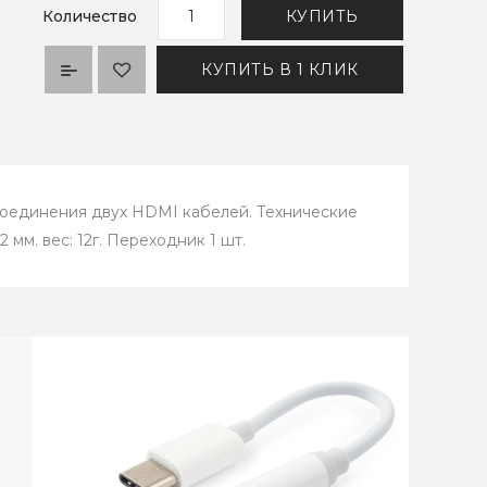
Количество
КУПИТЬ
КУПИТЬ В 1 КЛИК
оединения двух HDMI кабелей. Технические
2 мм. вес: 12г. Переходник 1 шт.