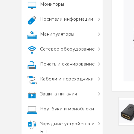
Мониторы
Носители информации
Манипуляторы
Сетевое оборудование
Печать и сканирование
Кабели и переходники
Защита питания
Ноутбуки и моноблоки
Зарядные устройства и
БП