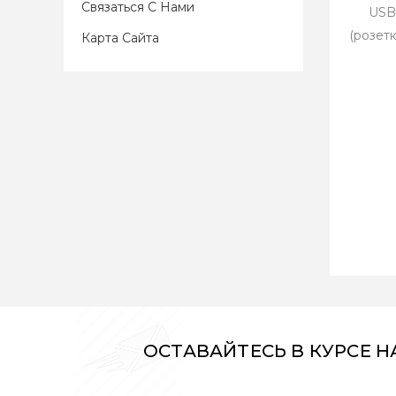
Связаться С Нами
USB-
(розет
Карта Сайта
ОСТАВАЙТЕСЬ В КУРСЕ 