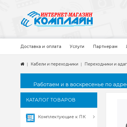
Доставка и оплата
Услуги
Партнерам
Кабели и переходники
Переходники и ада
Работаем и в воскресенье по адресу
КАТАЛОГ ТОВАРОВ
Комплектующие к ПК