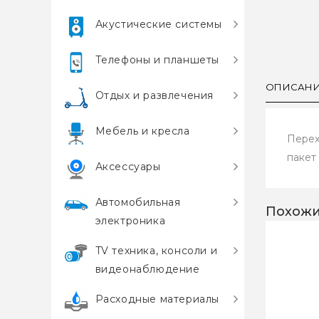
Акустические системы
Телефоны и планшеты
ОПИСАН
Отдых и развлечения
Мебель и кресла
Перех
пакет
Аксессуары
Автомобильная
Похожи
электроника
TV техника, консоли и
видеонаблюдение
Расходные материалы