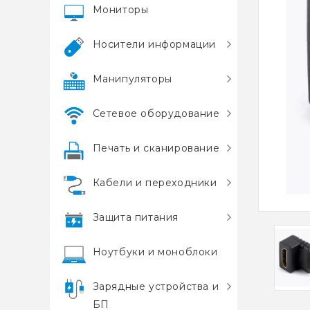
Мониторы
Носители информации
Манипуляторы
Сетевое оборудование
Печать и сканирование
Кабели и переходники
Защита питания
Ноутбуки и моноблоки
Зарядные устройства и
БП