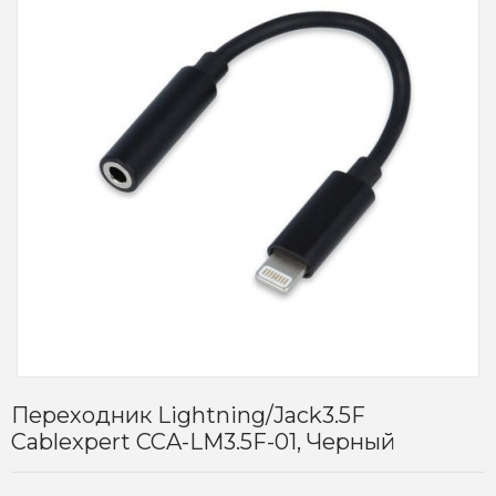
Переходник Lightning/Jack3.5F
Cablexpert CCA-LM3.5F-01, Черный