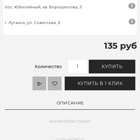
3
пос. Юбилейный, кв. Ворошилова, 3
5
г. Луганск, ул. Советская, 6
135 руб
Количество
КУПИТЬ
КУПИТЬ В 1 КЛИК
ОПИСАНИЕ
ХАРАКТЕРИСТИКИ
ОТЗЫВОВ (0)