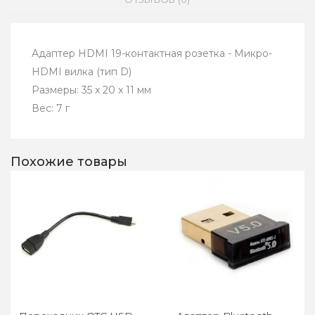
Адаптер HDMI 19-контактная розетка - Микро-
HDMI вилка (тип D)
Размеры: 35 x 20 x 11 мм
Вес: 7 г
Похожие товары