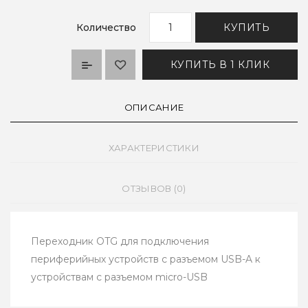
Количество
КУПИТЬ
КУПИТЬ В 1 КЛИК
ОПИСАНИЕ
ХАРАКТЕРИСТИКИ
ОТЗЫВОВ (0)
Переходник OTG для подключения
периферийных устройств с разъемом USB-A к
устройствам с разъемом micro-USB