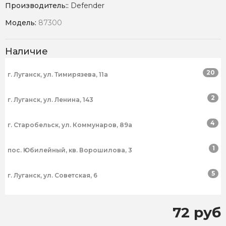
Производитель::
Defender
Модель:
87300
Наличие
20
г. Луганск, ул. Тимирязева, 11а
2
г. Луганск, ул. Ленина, 143
4
г. Старобельск, ул. Коммунаров, 89а
1
пос. Юбилейный, кв. Ворошилова, 3
5
г. Луганск, ул. Советская, 6
72 руб