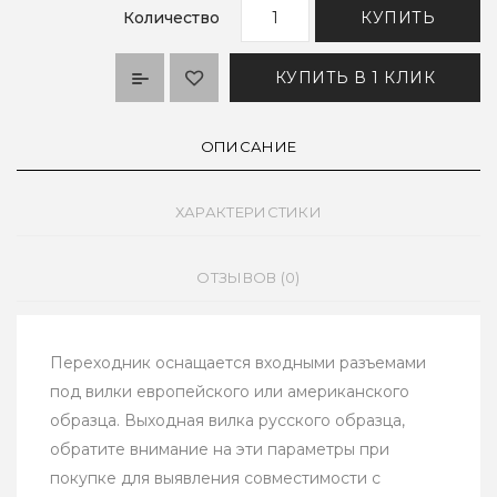
Количество
КУПИТЬ
КУПИТЬ В 1 КЛИК
ОПИСАНИЕ
ХАРАКТЕРИСТИКИ
ОТЗЫВОВ (0)
Переходник оснащается входными разъемами
под вилки европейского или американского
образца. Выходная вилка русского образца,
обратите внимание на эти параметры при
покупке для выявления совместимости с