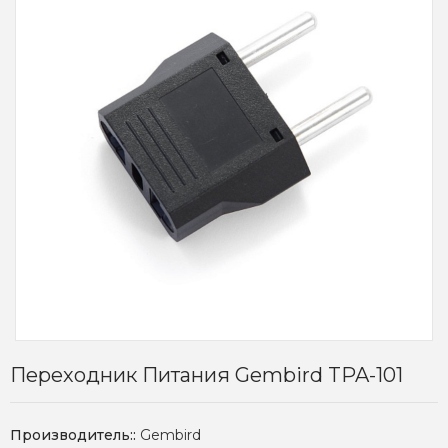
Переходник Питания Gembird TPA-101
Производитель::
Gembird