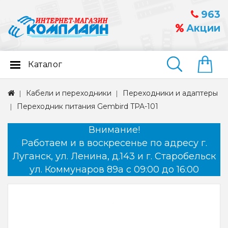
963
Акции
Каталог
Найти
Кабели и переходники
Переходники и адаптеры
Переходник питания Gembird TPA-101
Внимание!
Работаем и в воскресенье по адресу г.
Луганск, ул. Ленина, д.143 и г. Старобельск
ул. Коммунаров 89а с 09:00 до 16:00