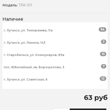
Модель:
TPA-101
Наличие
94
г. Луганск, ул. Тимирязева, 11а
3
г. Луганск, ул. Ленина, 143
15
г. Старобельск, ул. Коммунаров, 89а
7
пос. Юбилейный, кв. Ворошилова, 3
12
г. Луганск, ул. Советская, 6
63 руб