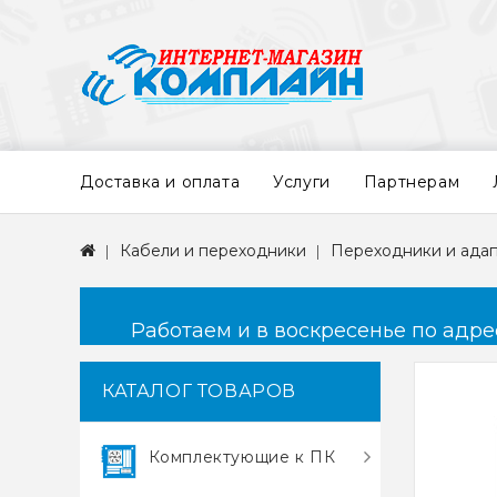
Доставка и оплата
Услуги
Партнерам
Кабели и переходники
Переходники и ада
Работаем и в воскресенье по адресу
КАТАЛОГ ТОВАРОВ
Комплектующие к ПК