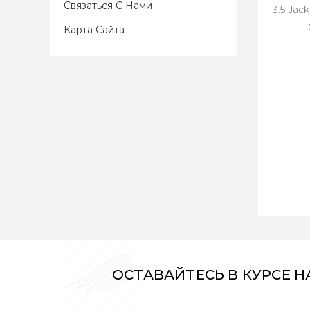
Связаться С Нами
3.5 Jac
Карта Сайта
ОСТАВАЙТЕСЬ В КУРСЕ 