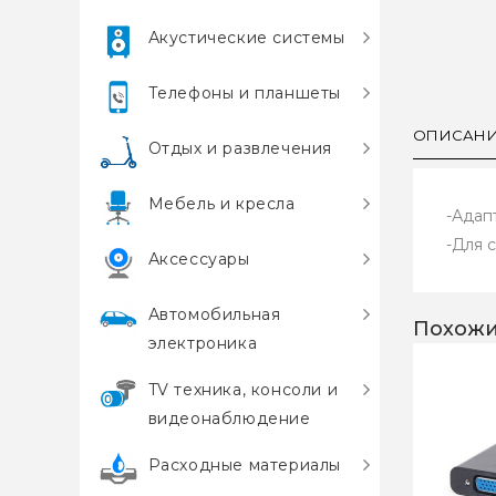
Акустические системы
Телефоны и планшеты
ОПИСАН
Отдых и развлечения
Мебель и кресла
-Адап
-Для 
Аксессуары
Автомобильная
Похожи
электроника
TV техника, консоли и
видеонаблюдение
Расходные материалы