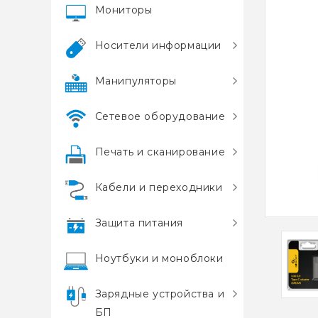
Мониторы
Носители информации
Манипуляторы
Сетевое оборудование
Печать и сканирование
Кабели и переходники
Защита питания
Ноутбуки и моноблоки
Зарядные устройства и
БП