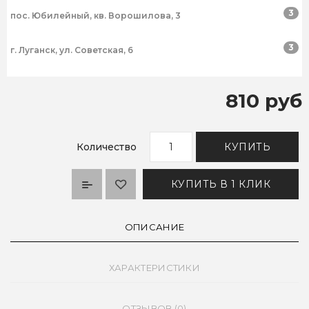
3
пос. Юбилейный, кв. Ворошилова, 3
3
г. Луганск, ул. Советская, 6
810 руб
Количество
КУПИТЬ
КУПИТЬ В 1 КЛИК
ОПИСАНИЕ
ХАРАКТЕРИСТИКИ
ОТЗЫВОВ (0)