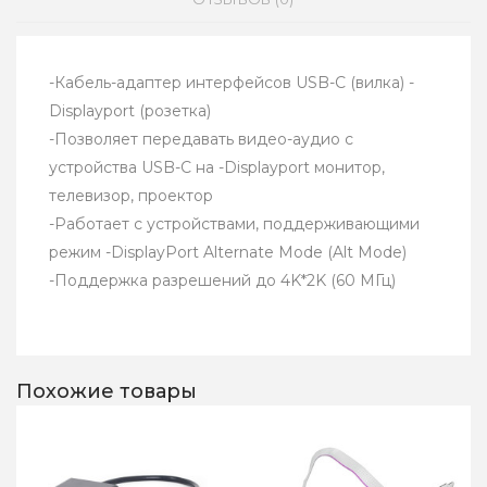
-Кабель-адаптер интерфейсов USB-C (вилка) -
Displayport (розетка)
-Позволяет передавать видео-аудио с
устройства USB-C на -Displayport монитор,
телевизор, проектор
-Работает с устройствами, поддерживающими
режим -DisplayPort Alternate Mode (Alt Mode)
-Поддержка разрешений до 4K*2K (60 MГц)
Похожие товары