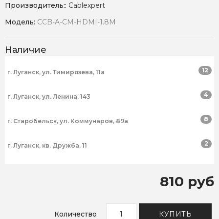
Производитель::
Cablexpert
Модель:
CCB-A-CM-HDMI-1.8M
Наличие
12
г. Луганск, ул. Тимирязева, 11а
4
г. Луганск, ул. Ленина, 143
8
г. Старобельск, ул. Коммунаров, 89а
2
г. Луганск, кв. Дружба, 11
810 руб
Количество
КУПИТЬ