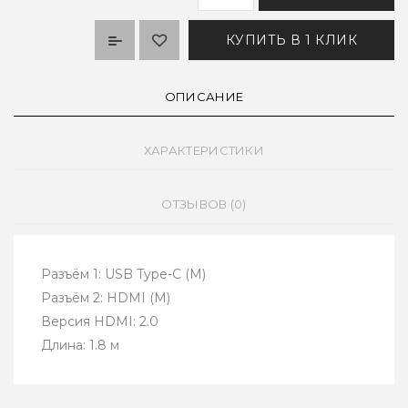
КУПИТЬ В 1 КЛИК
ОПИСАНИЕ
ХАРАКТЕРИСТИКИ
ОТЗЫВОВ (0)
Разъём 1: USB Type-C (M)
Разъём 2: HDMI (M)
Версия HDMI: 2.0
Длина: 1.8 м