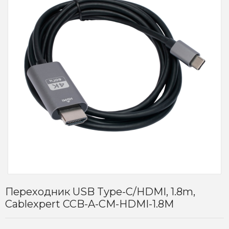
Переходник USB Type-C/HDMI, 1.8m,
Cablexpert CCB-A-CM-HDMI-1.8M