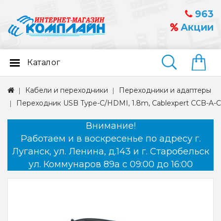
963
Акции
Каталог
Найти
Кабели и переходники
Переходники и адаптеры
Переходник USB Type-C/HDMI, 1.8m, Cablexpert CCB-A
Внимание!
Работаем и в воскресенье по адресу г.
Луганск, ул. Ленина, д.143 и г. Старобельск
ул. Коммунаров 89а с 09:00 до 16:00