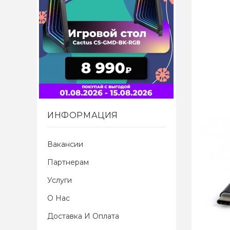
ИНФОРМАЦИЯ
Вакансии
Партнерам
Услуги
О Нас
Доставка И Оплата