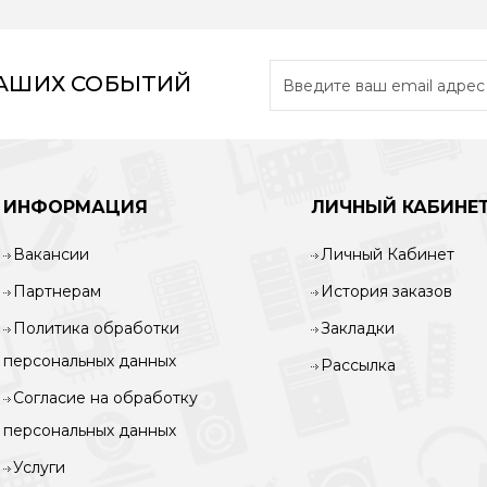
НАШИХ СОБЫТИЙ
ИНФОРМАЦИЯ
ЛИЧНЫЙ КАБИНЕ
Вакансии
Личный Кабинет
Партнерам
История заказов
Политика обработки
Закладки
персональных данных
Рассылка
Согласие на обработку
персональных данных
Услуги