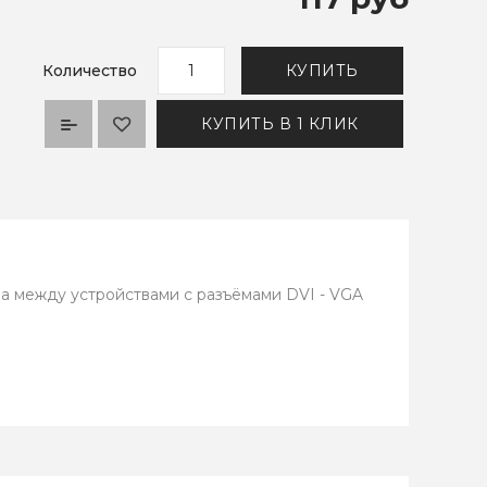
Количество
КУПИТЬ
КУПИТЬ В 1 КЛИК
а между устройствами с разъёмами DVI - VGA