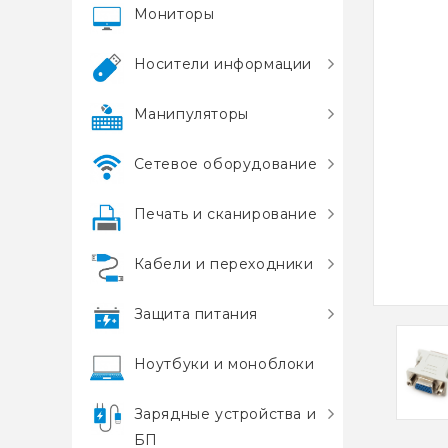
Мониторы
Носители информации
Манипуляторы
Сетевое оборудование
Печать и сканирование
Кабели и переходники
Защита питания
Ноутбуки и моноблоки
Зарядные устройства и
БП