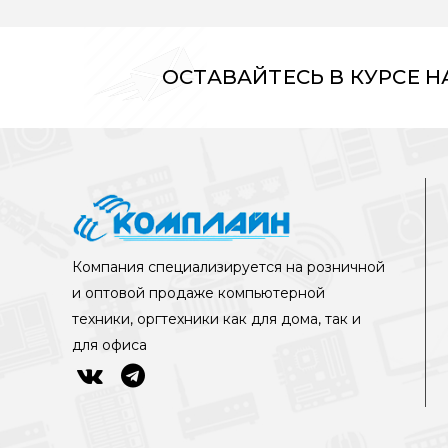
ОСТАВАЙТЕСЬ В КУРСЕ 
Компания специализируется на розничной
и оптовой продаже компьютерной
техники, оргтехники как для дома, так и
для офиса