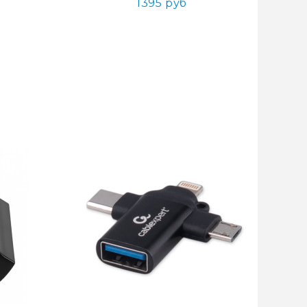
1395 руб