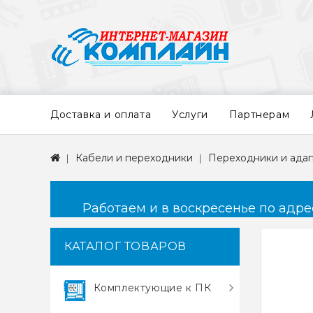
Доставка и оплата
Услуги
Партнерам
Кабели и переходники
Переходники и ада
Работаем и в воскресенье по адресу
КАТАЛОГ ТОВАРОВ
Комплектующие к ПК